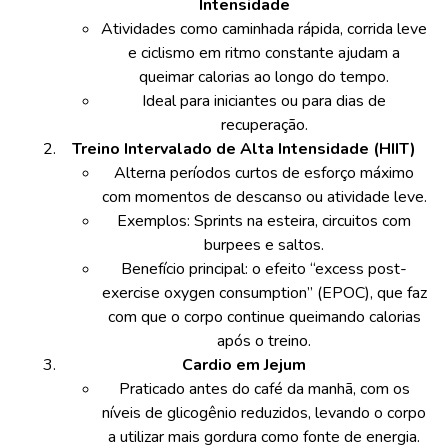
Intensidade
Atividades como caminhada rápida, corrida leve
e ciclismo em ritmo constante ajudam a
queimar calorias ao longo do tempo.
Ideal para iniciantes ou para dias de
recuperação.
Treino Intervalado de Alta Intensidade (HIIT)
Alterna períodos curtos de esforço máximo
com momentos de descanso ou atividade leve.
Exemplos: Sprints na esteira, circuitos com
burpees e saltos.
Benefício principal: o efeito “excess post-
exercise oxygen consumption” (EPOC), que faz
com que o corpo continue queimando calorias
após o treino.
Cardio em Jejum
Praticado antes do café da manhã, com os
níveis de glicogênio reduzidos, levando o corpo
a utilizar mais gordura como fonte de energia.