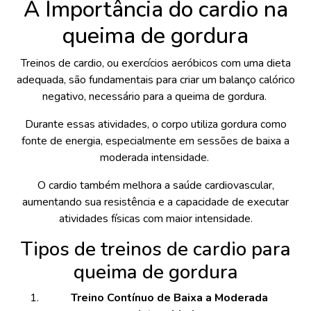
A Importância do cardio na
queima de gordura
Treinos de cardio, ou exercícios aeróbicos com uma dieta
adequada, são fundamentais para criar um balanço calórico
negativo, necessário para a queima de gordura.
Durante essas atividades, o corpo utiliza gordura como
fonte de energia, especialmente em sessões de baixa a
moderada intensidade.
O cardio também melhora a saúde cardiovascular,
aumentando sua resistência e a capacidade de executar
atividades físicas com maior intensidade.
Tipos de treinos de cardio para
queima de gordura
Treino Contínuo de Baixa a Moderada