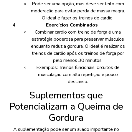
Pode ser uma opção, mas deve ser feito com
moderação para evitar perda de massa magra.
O ideal é fazer os treinos de cardio
Exercícios Combinados
Combinar cardio com treino de força é uma
estratégia poderosa para preservar músculos
enquanto reduz a gordura. O ideal é realizar os
treinos de cardio após os treinos de força por
pelo menos 30 minutos.
Exemplos: Treinos funcionais, circuitos de
musculação com alta repetição e pouco
descanso.
Suplementos que
Potencializam a Queima de
Gordura
A suplementação pode ser um aliado importante no