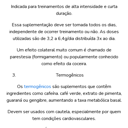
Indicada para treinamentos de alta intensidade e curta
duração.
Essa suplementação deve ser tomada todos os dias,
independente de ocorrer treinamento ou não. As doses
utilizadas são de 3,2 a 6,4g/dia distribuída 3x ao dia.
Um efeito colateral muito comum é chamado de
parestesia (formigamento) ou popularmente conhecido
como efeito da coceira.
Termogênicos
Os
termogênicos
são suplementos que contêm
ingredientes como cafeína. café verde, extrato de pimenta,
guaraná ou gengibre, aumentando a taxa metabólica basal.
Devem ser usados com cautela, especialmente por quem
tem condições cardiovasculares.