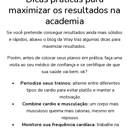
maximizar os resultados na
academia
Se você pretende conseguir resultados ainda mais sólidos
e rápidos, abaixo o blog da Way traz algumas dicas para
maximizar resultados.
Porém, antes de colocar seus planos em prática, faça uma
visita ao seu médico de confiança e se certifique de que
sua saúde vai bem, ok?
Periodize seus treinos:
alterne entre diferentes
tipos de cardio para evitar platôs e manter a
motivação.
Combine cardio e musculação:
um corpo mais
musculoso queima mais calorias, mesmo em
repouso.
Monitore sua frequência cardíaca:
trabalhe na