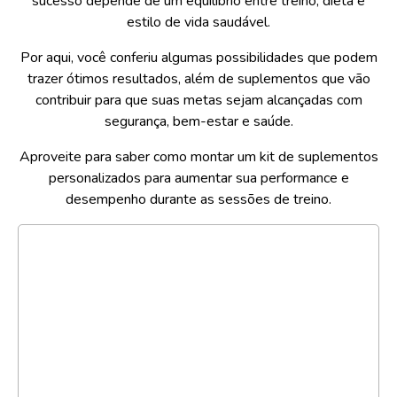
sucesso depende de um equilíbrio entre treino, dieta e
estilo de vida saudável.
Por aqui, você conferiu algumas possibilidades que podem
trazer ótimos resultados, além de suplementos que vão
contribuir para que suas metas sejam alcançadas com
segurança, bem-estar e saúde.
Aproveite para saber como montar um kit de suplementos
personalizados para aumentar sua performance e
desempenho durante as sessões de treino.