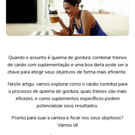
Quando o assunto é queima de gordura, combinar treinos
de cardio com suplementação e uma boa dieta pode ser a
chave para atingir seus objetivos de forma mais eficiente.
Neste artigo, vamos explorar como o cardio contribui para
o processo de queima de gordura, quais treinos são mais
eficazes, e como suplementos específicos podem
potencializar seus resultados.
Pronto para suar a camisa e focar nos seus objetivos?
Vamos lá!