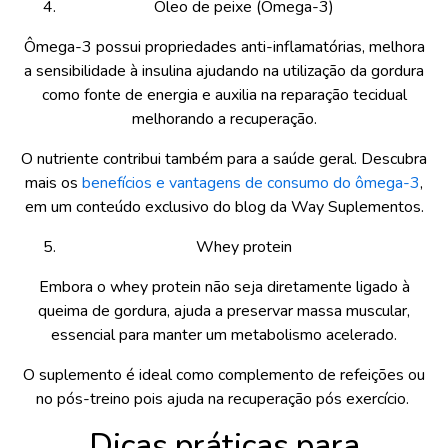
Óleo de peixe (Omega-3)
Ômega-3 possui propriedades anti-inflamatórias, melhora
a sensibilidade à insulina ajudando na utilização da gordura
como fonte de energia e auxilia na reparação tecidual
melhorando a recuperação.
O nutriente contribui também para a saúde geral. Descubra
mais os
benefícios e vantagens de consumo do ômega-3
,
em um conteúdo exclusivo do blog da Way Suplementos.
Whey protein
Embora o whey protein não seja diretamente ligado à
queima de gordura, ajuda a preservar massa muscular,
essencial para manter um metabolismo acelerado.
O suplemento é ideal como complemento de refeições ou
no pós-treino pois ajuda na recuperação pós exercício.
Dicas práticas para