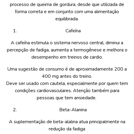
processo de queima de gordura, desde que utilizada de
forma correta e em conjunto com uma alimentação
equilibrada.
Cafeína
A cafeína estimula o sistema nervoso central, diminui a
percepção de fadiga, aumenta a termogênese e melhora o
desempenho em treinos de cardio.
Uma sugestão de consumo é de aproximadamente 200 a
400 mg antes do treino.
Deve ser usado com cautela, especialmente por quem tem
condições cardiovasculares. Atenção também para
pessoas que tem ansiedade.
Beta-Alanina
A suplementação de beta-alalina atua principalmente na
redução da fadiga