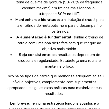
zona de queima de gordura (50-70% da frequência
cardíaca máxima) em treinos mais longos, ou
ultrapasse 80% no HIIT.
Mantenha-se hidratado:
a hidratação é crucial para
a eficiência do metabolismo e para o desempenho
nos treinos.
A alimentação é fundamental:
alinhar o treino de
cardio com uma boa dieta fará com que chegue ao
objetivo mais rápido.
Seja consistente: o
s resultados dependem de
disciplina e regularidade. Estabeleça uma rotina e
mantenha o foco.
Escolha os tipos de cardio que melhor se adequem ao seu
nível e objetivos, complemente com suplementos
apropriados e siga as dicas práticas para maximizar seus
resultados.
Lembre-se: nenhuma estratégia funciona sozinha, e o