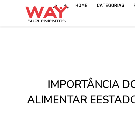
HOME
CATEGORIAS
IMPORTÂNCIA D
ALIMENTAR EESTADO