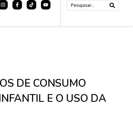
DOS DE CONSUMO
NFANTIL E O USO DA