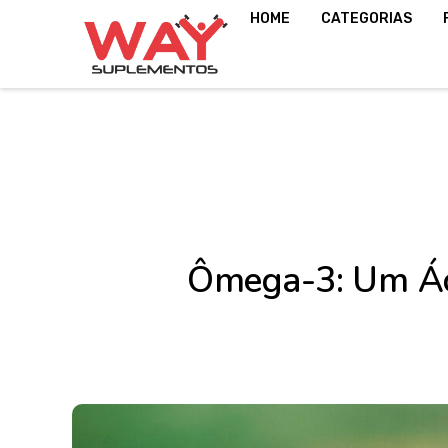
HOME
CATEGORIAS
Ômega-3: Um Áci