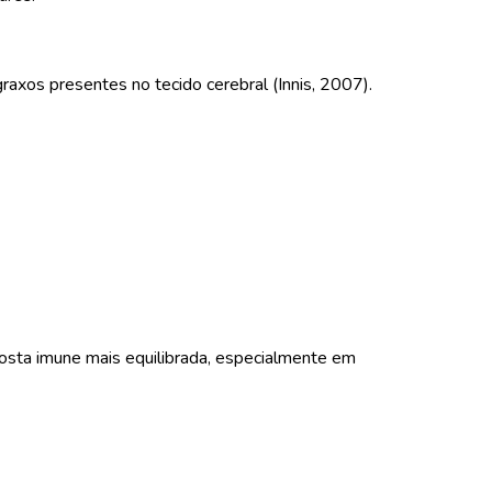
xos presentes no tecido cerebral (Innis, 2007).
osta imune mais equilibrada, especialmente em