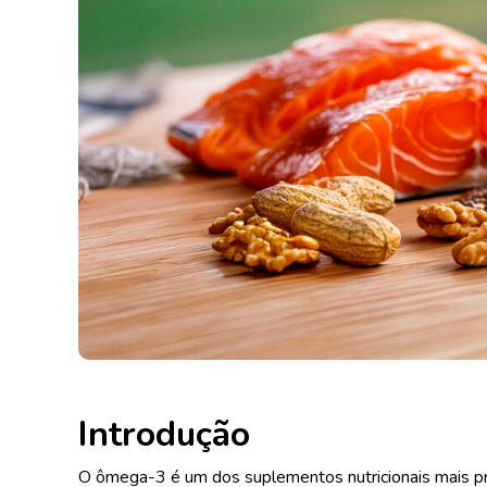
Introdução
O ômega-3 é um dos suplementos nutricionais mais pr