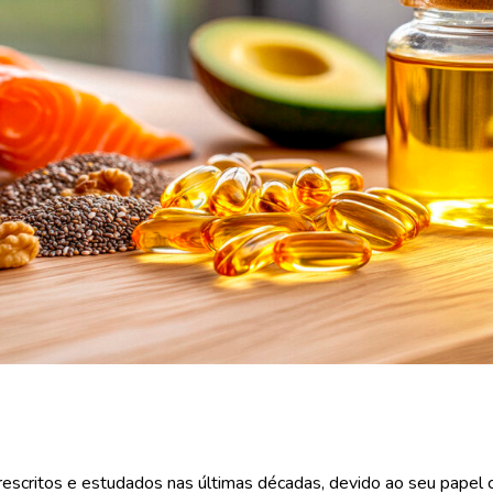
escritos e estudados nas últimas décadas, devido ao seu papel 