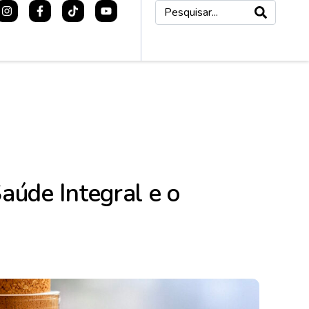
úde Integral e o