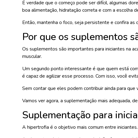
É verdade que o começo pode ser difícil, algumas dor
boa alimentação, hidratação correta e com a escolha 
Então, mantenha o foco, seja persistente e confira
Por que os suplementos s
Os suplementos são importantes para iniciantes na ac
muscular.
Um segundo ponto interessante é que quem está começ
é capaz de agilizar esse processo. Com isso, você evit
Sem contar que eles podem contribuir ainda para que 
Vamos ver agora, a suplementação mais adequada, de
Suplementação para inicia
A hipertrofia é o objetivo mais comum entre iniciante