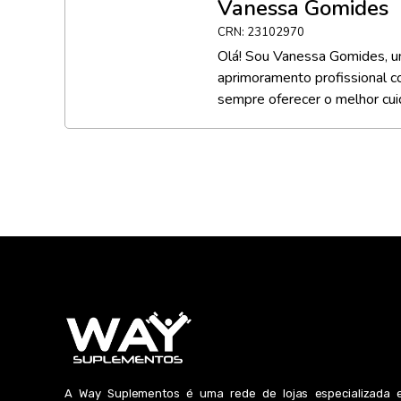
Vanessa Gomides
CRN: 23102970
Olá! Sou Vanessa Gomides, um
aprimoramento profissional co
sempre oferecer o melhor cui
A Way Suplementos é uma rede de lojas especializada 