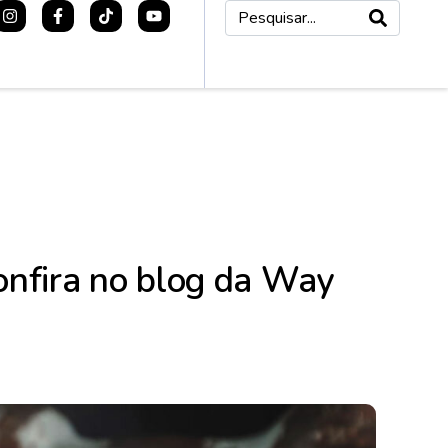
onfira no blog da Way