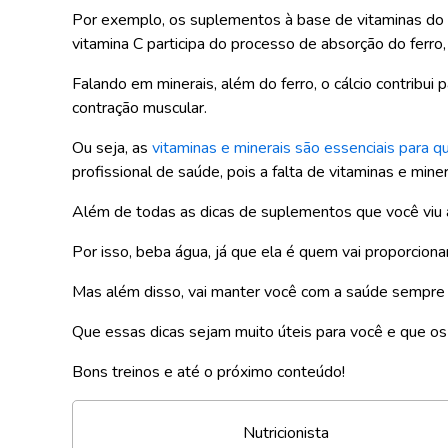
Por exemplo, os suplementos à base de vitaminas do
vitamina C participa do processo de absorção do ferro
Falando em minerais, além do ferro, o cálcio contribu
contração muscular.
Ou seja, as
vitaminas e minerais são essenciais para q
profissional de saúde, pois a falta de vitaminas e min
Além de todas as dicas de suplementos que você viu
Por isso, beba água, já que ela é quem vai proporcio
Mas além disso, vai manter você com a saúde sempre e
Que essas dicas sejam muito úteis para você e que os
Bons treinos e até o próximo conteúdo!
Nutricionista