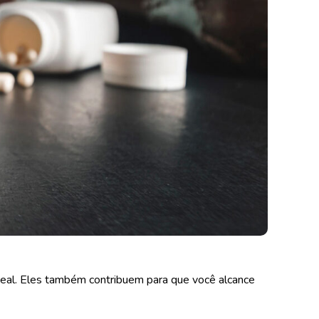
deal. Eles também contribuem para que você alcance