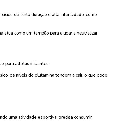
cícios de curta duração e alta intensidade, como
a atua como um tampão para ajudar a neutralizar
 para atletas iniciantes.
ico, os níveis de glutamina tendem a cair, o que pode
ndo uma atividade esportiva, precisa consumir