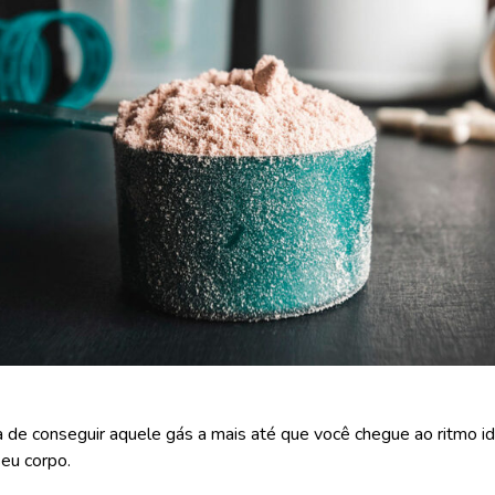
 de conseguir aquele gás a mais até que você chegue ao ritmo i
seu corpo.