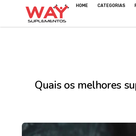
HOME
CATEGORIAS
Quais os melhores su