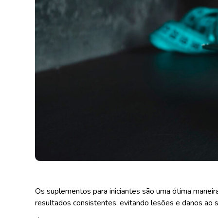
Os suplementos para iniciantes são uma ótima maneira
resultados consistentes, evitando lesões e danos ao 