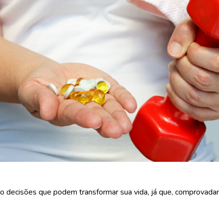
ão decisões que podem transformar sua vida, já que, comprovadame