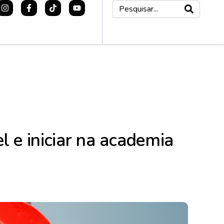
 e iniciar na academia