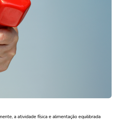
nte, a atividade física e alimentação equilibrada