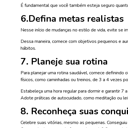
É fundamental que você também esteja seguro quanto a
6.Defina metas realistas
Nesse início de mudanças no estilo de vida, evite se
Dessa maneira, comece com objetivos pequenos e aumen
hábitos.
7. Planeje sua rotina
Para planejar uma rotina saudável, comece definindo obj
físicos, como caminhadas ou treinos, de 3 a 4 vezes 
Estabeleça uma hora regular para dormir e garantir 7 
Adote práticas de autocuidado, como meditação ou leit
8. Reconheça suas conqui
Celebre suas vitórias, mesmo as pequenas. Conseguiu 