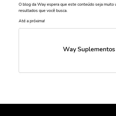
O blog da Way espera que este conteúdo seja muito ú
resultados que você busca.
Até a próxima!
Way Suplementos