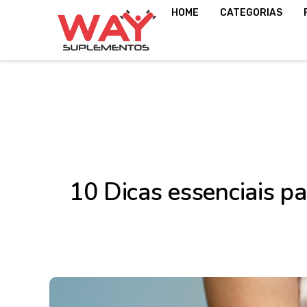
HOME
CATEGORIAS
10 Dicas essenciais p