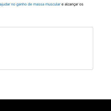
judar no ganho de massa muscular
e alcançar os