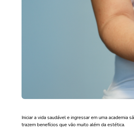
Iniciar a vida saudável e ingressar em uma academia s
trazem benefícios que vão muito além da estética.