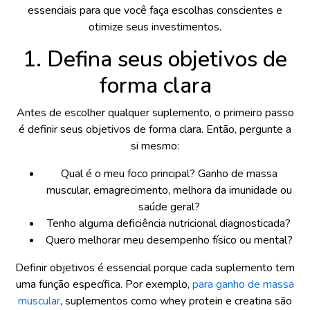
essenciais para que você faça escolhas conscientes e
otimize seus investimentos.
1. Defina seus objetivos de
forma clara
Antes de escolher qualquer suplemento, o primeiro passo
é definir seus objetivos de forma clara. Então, pergunte a
si mesmo:
Qual é o meu foco principal? Ganho de massa
muscular, emagrecimento, melhora da imunidade ou
saúde geral?
Tenho alguma deficiência nutricional diagnosticada?
Quero melhorar meu desempenho físico ou mental?
Definir objetivos é essencial porque cada suplemento tem
uma função específica. Por exemplo,
para ganho de massa
muscular
, suplementos como whey protein e creatina são