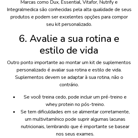
Marcas como Dux, Essential, Vitafor, Nutrify e
Integralmedica são conhecidas pela alta qualidade de seus
produtos e podem ser excelentes opções para compor
seu kit personalizado.
6. Avalie a sua rotina e
estilo de vida
Outro ponto importante ao montar um kit de suplementos
personalizado é avaliar sua rotina e estilo de vida.
Suplementos devem se adaptar à sua rotina, não o
contrário.
Se você treina cedo, pode incluir um pré-treino e
whey protein no pós-treino.
Se tem dificuldades em se alimentar corretamente,
um multivitamínico pode suprir algumas lacunas
nutricionais, lembrando que é importante se basear
nos seus exames.