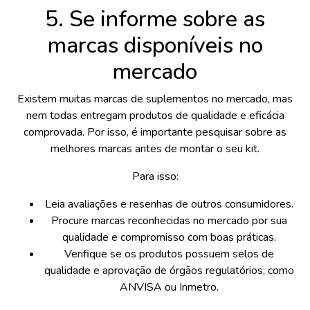
5. Se informe sobre as
marcas disponíveis no
mercado
Existem muitas marcas de suplementos no mercado, mas
nem todas entregam produtos de qualidade e eficácia
comprovada. Por isso, é importante pesquisar sobre as
melhores marcas antes de montar o seu kit.
Para isso:
Leia avaliações e resenhas de outros consumidores.
Procure marcas reconhecidas no mercado por sua
qualidade e compromisso com boas práticas.
Verifique se os produtos possuem selos de
qualidade e aprovação de órgãos regulatórios, como
ANVISA ou Inmetro.