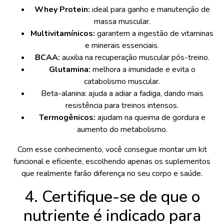
Whey Protein:
ideal para ganho e manutenção de
massa muscular.
Multivitamínicos:
garantem a ingestão de vitaminas
e minerais essenciais.
BCAA:
auxilia na recuperação muscular pós-treino.
Glutamina:
melhora a imunidade e evita o
catabolismo muscular.
Beta-alanina: ajuda a adiar a fadiga, dando mais
resistência para treinos intensos.
Termogênicos:
ajudam na queima de gordura e
aumento do metabolismo.
Com esse conhecimento, você consegue montar um kit
funcional e eficiente, escolhendo apenas os suplementos
que realmente farão diferença no seu corpo e saúde.
4. Certifique-se de que o
nutriente é indicado para