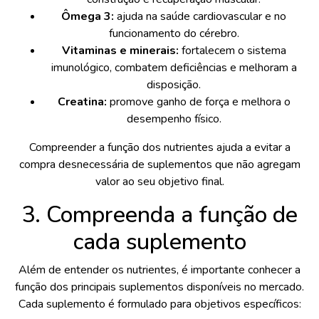
Ômega 3:
ajuda na saúde cardiovascular e no
funcionamento do cérebro.
Vitaminas e minerais:
fortalecem o sistema
imunológico, combatem deficiências e melhoram a
disposição.
Creatina:
promove ganho de força e melhora o
desempenho físico.
Compreender a função dos nutrientes ajuda a evitar a
compra desnecessária de suplementos que não agregam
valor ao seu objetivo final.
3. Compreenda a função de
cada suplemento
Além de entender os nutrientes, é importante conhecer a
função dos principais suplementos disponíveis no mercado.
Cada suplemento é formulado para objetivos específicos: