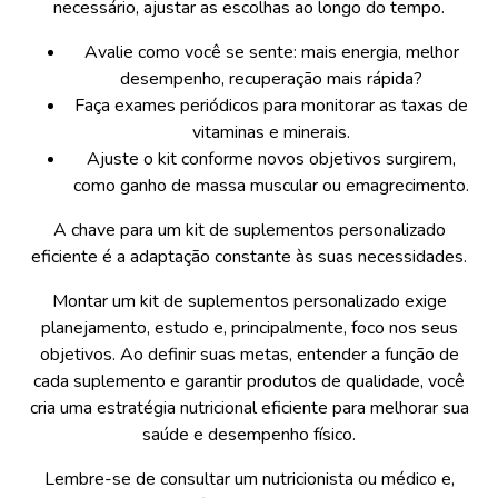
necessário, ajustar as escolhas ao longo do tempo.
Avalie como você se sente: mais energia, melhor
desempenho, recuperação mais rápida?
Faça exames periódicos para monitorar as taxas de
vitaminas e minerais.
Ajuste o kit conforme novos objetivos surgirem,
como ganho de massa muscular ou emagrecimento.
A chave para um kit de suplementos personalizado
eficiente é a adaptação constante às suas necessidades.
Montar um kit de suplementos personalizado exige
planejamento, estudo e, principalmente, foco nos seus
objetivos. Ao definir suas metas, entender a função de
cada suplemento e garantir produtos de qualidade, você
cria uma estratégia nutricional eficiente para melhorar sua
saúde e desempenho físico.
Lembre-se de consultar um nutricionista ou médico e,