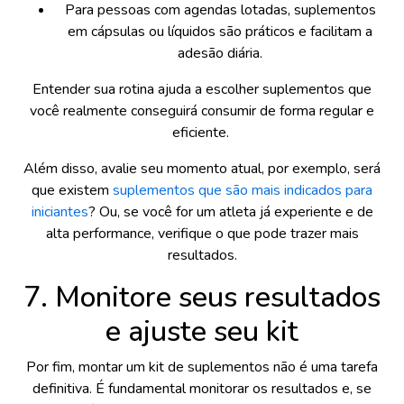
Para pessoas com agendas lotadas, suplementos
em cápsulas ou líquidos são práticos e facilitam a
adesão diária.
Entender sua rotina ajuda a escolher suplementos que
você realmente conseguirá consumir de forma regular e
eficiente.
Além disso, avalie seu momento atual, por exemplo, será
que existem
suplementos que são mais indicados para
iniciantes
? Ou, se você for um atleta já experiente e de
alta performance, verifique o que pode trazer mais
resultados.
7. Monitore seus resultados
e ajuste seu kit
Por fim, montar um kit de suplementos não é uma tarefa
definitiva. É fundamental monitorar os resultados e, se