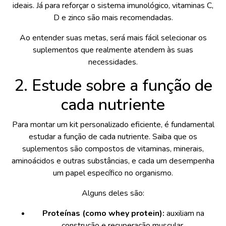
ideais. Já para reforçar o sistema imunológico, vitaminas C,
D e zinco são mais recomendadas.
Ao entender suas metas, será mais fácil selecionar os
suplementos que realmente atendem às suas
necessidades.
2. Estude sobre a função de
cada nutriente
Para montar um kit personalizado eficiente, é fundamental
estudar a função de cada nutriente. Saiba que os
suplementos são compostos de vitaminas, minerais,
aminoácidos e outras substâncias, e cada um desempenha
um papel específico no organismo.
Alguns deles são:
Proteínas (como whey protein):
auxiliam na
construção e recuperação muscular.