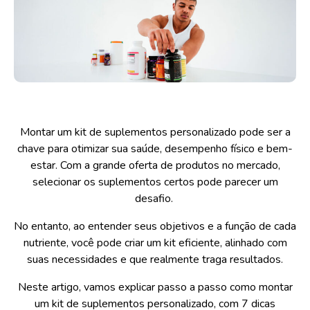
Montar um kit de suplementos personalizado pode ser a
chave para otimizar sua saúde, desempenho físico e bem-
estar. Com a grande oferta de produtos no mercado,
selecionar os suplementos certos pode parecer um
desafio.
No entanto, ao entender seus objetivos e a função de cada
nutriente, você pode criar um kit eficiente, alinhado com
suas necessidades e que realmente traga resultados.
Neste artigo, vamos explicar passo a passo como montar
um kit de suplementos personalizado, com 7 dicas