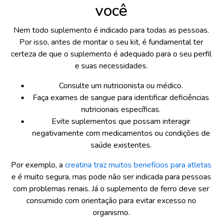
você
Nem todo suplemento é indicado para todas as pessoas.
Por isso, antes de montar o seu kit, é fundamental ter
certeza de que o suplemento é adequado para o seu perfil
e suas necessidades.
Consulte um nutricionista ou médico.
Faça exames de sangue para identificar deficiências
nutricionais específicas.
Evite suplementos que possam interagir
negativamente com medicamentos ou condições de
saúde existentes.
Por exemplo, a
creatina traz muitos benefícios para atletas
e é muito segura, mas pode não ser indicada para pessoas
com problemas renais. Já o suplemento de ferro deve ser
consumido com orientação para evitar excesso no
organismo.