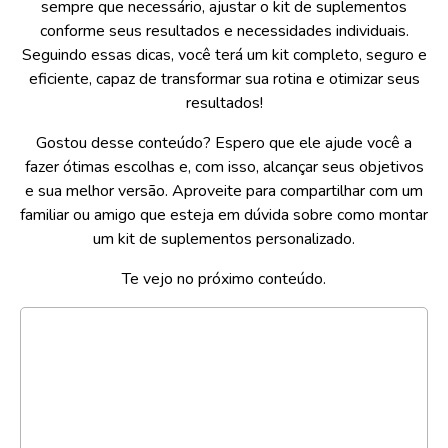
sempre que necessário, ajustar o kit de suplementos
conforme seus resultados e necessidades individuais.
Seguindo essas dicas, você terá um kit completo, seguro e
eficiente, capaz de transformar sua rotina e otimizar seus
resultados!
Gostou desse conteúdo? Espero que ele ajude você a
fazer ótimas escolhas e, com isso, alcançar seus objetivos
e sua melhor versão. Aproveite para compartilhar com um
familiar ou amigo que esteja em dúvida sobre como montar
um kit de suplementos personalizado.
Te vejo no próximo conteúdo.