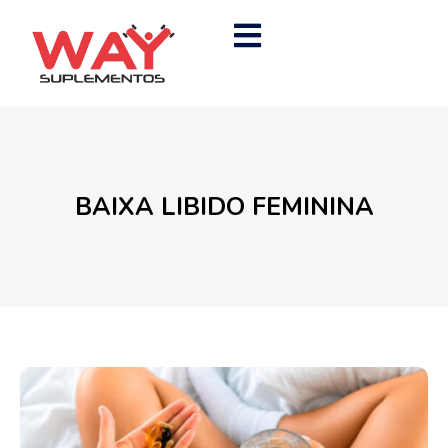
BAIXA LIBIDO FEMININA