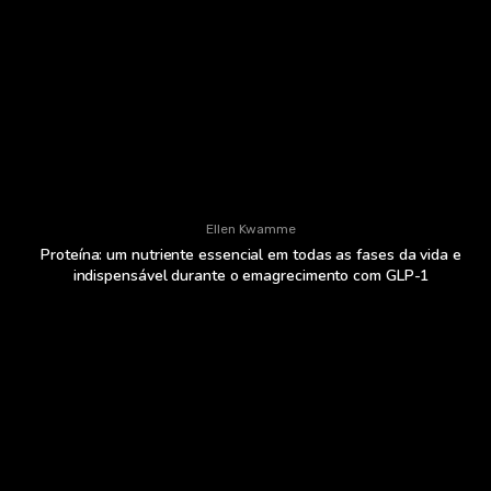
Ellen Kwamme
Proteína: um nutriente essencial em todas as fases da vida e
indispensável durante o emagrecimento com GLP-1