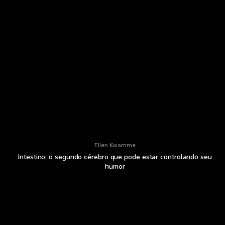
Ellen Kwamme
Intestino: o segundo cérebro que pode estar controlando seu
humor