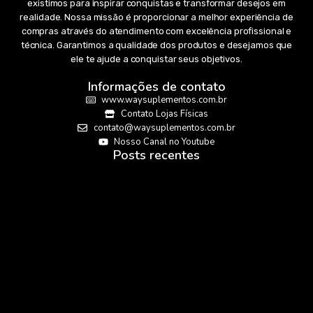
existimos para inspirar conquistas e transformar desejos em
realidade. Nossa missão é proporcionar a melhor experiência de
compras através do atendimento com excelência profissional e
técnica. Garantimos a qualidade dos produtos e desejamos que
ele te ajude a conquistar seus objetivos.
Informações de contato
www.waysuplementos.com.br
Contato Lojas Físicas
contato@waysuplementos.com.br
Nosso Canal no Youtube
Posts recentes