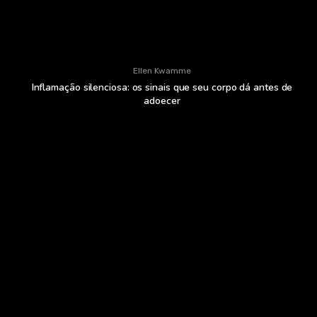
Ellen Kwamme
Inflamação silenciosa: os sinais que seu corpo dá antes de
adoecer