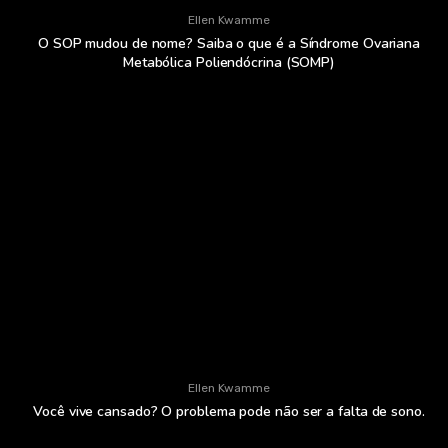
Ellen Kwamme
O SOP mudou de nome? Saiba o que é a Síndrome Ovariana
Metabólica Poliendócrina (SOMP)
Ellen Kwamme
Você vive cansado? O problema pode não ser a falta de sono.