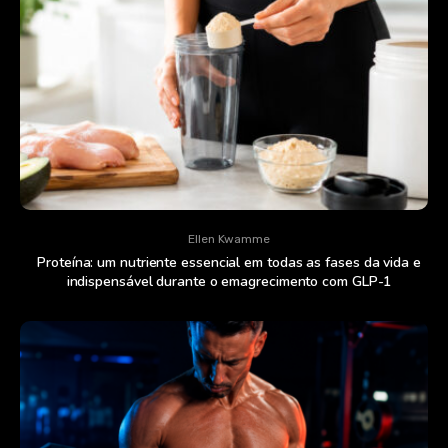
Ellen Kwamme
Proteína: um nutriente essencial em todas as fases da vida e
indispensável durante o emagrecimento com GLP-1