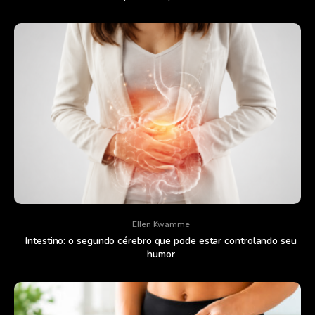
Ellen Kwamme
Intestino: o segundo cérebro que pode estar controlando seu
humor