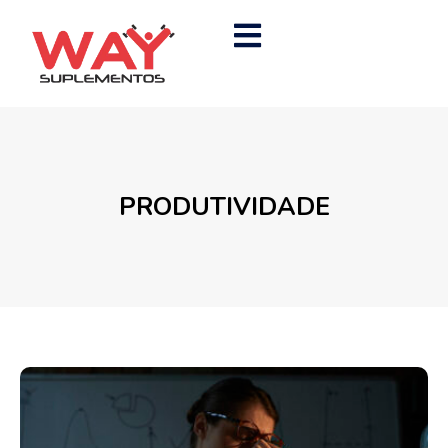
PRODUTIVIDADE