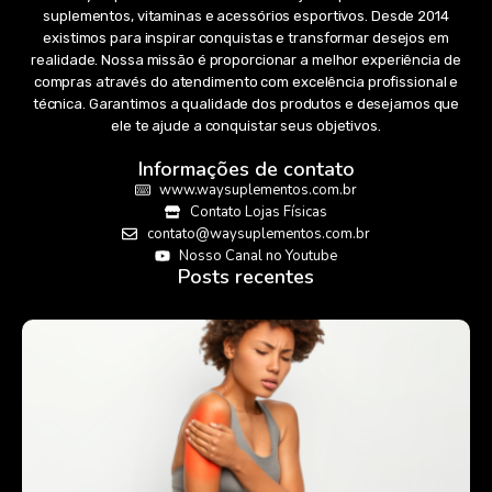
suplementos, vitaminas e acessórios esportivos. Desde 2014
existimos para inspirar conquistas e transformar desejos em
realidade. Nossa missão é proporcionar a melhor experiência de
compras através do atendimento com excelência profissional e
técnica. Garantimos a qualidade dos produtos e desejamos que
ele te ajude a conquistar seus objetivos.
Informações de contato
www.waysuplementos.com.br
Contato Lojas Físicas
contato@waysuplementos.com.br
Nosso Canal no Youtube
Posts recentes