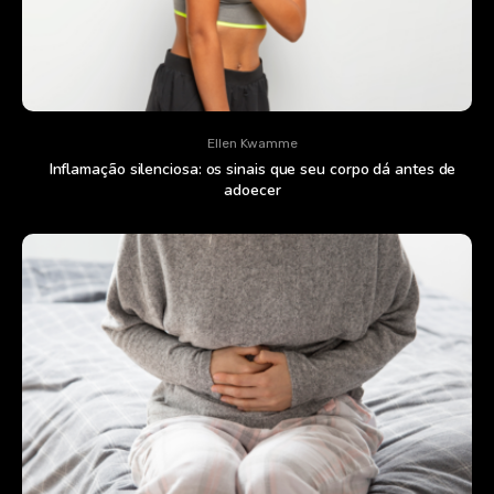
Ellen Kwamme
Inflamação silenciosa: os sinais que seu corpo dá antes de
adoecer