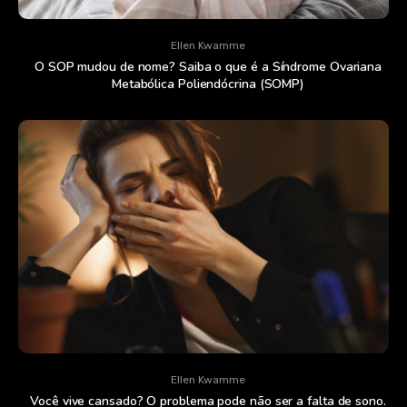
Ellen Kwamme
O SOP mudou de nome? Saiba o que é a Síndrome Ovariana
Metabólica Poliendócrina (SOMP)
Ellen Kwamme
Você vive cansado? O problema pode não ser a falta de sono.