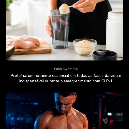
Ellen Kwamme
Proteína: um nutriente essencial em todas as fases da vida e
indispensável durante o emagrecimento com GLP-1