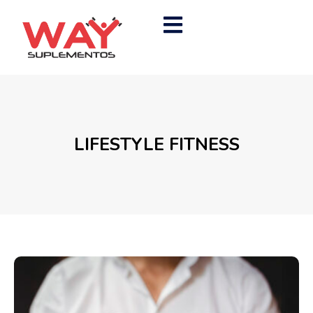
LIFESTYLE FITNESS