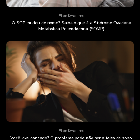
Ellen Kwamme
O SOP mudou de nome? Saiba o que é a Síndrome Ovariana
Metabólica Poliendócrina (SOMP)
Ellen Kwamme
Você vive cansado? O problema pode não ser a falta de sono.