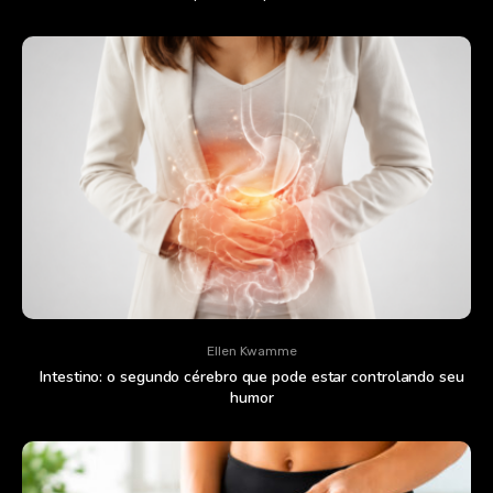
Ellen Kwamme
Intestino: o segundo cérebro que pode estar controlando seu
humor