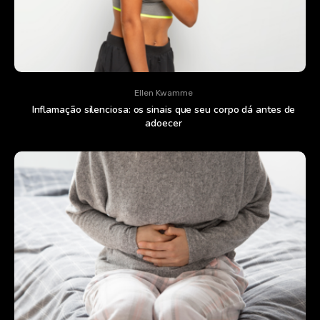
Ellen Kwamme
Inflamação silenciosa: os sinais que seu corpo dá antes de
adoecer