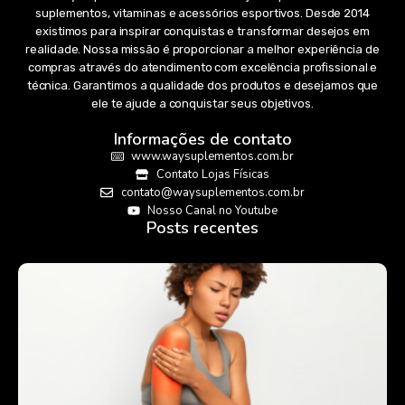
suplementos, vitaminas e acessórios esportivos. Desde 2014
existimos para inspirar conquistas e transformar desejos em
realidade. Nossa missão é proporcionar a melhor experiência de
compras através do atendimento com excelência profissional e
técnica. Garantimos a qualidade dos produtos e desejamos que
ele te ajude a conquistar seus objetivos.
Informações de contato
www.waysuplementos.com.br
Contato Lojas Físicas
contato@waysuplementos.com.br
Nosso Canal no Youtube
Posts recentes