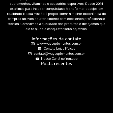
suplementos, vitaminas e acessórios esportivos. Desde 2014
existimos para inspirar conquistas e transformar desejos em
realidade. Nossa missão é proporcionar a melhor experiência de
compras através do atendimento com excelência profissional e
técnica. Garantimos a qualidade dos produtos e desejamos que
ele te ajude a conquistar seus objetivos.
Informações de contato
www.waysuplementos.com.br
Contato Lojas Físicas
contato@waysuplementos.com.br
Nosso Canal no Youtube
Posts recentes