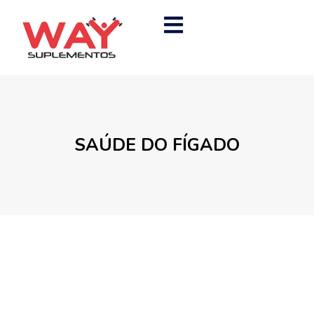
SAÚDE DO FÍGADO