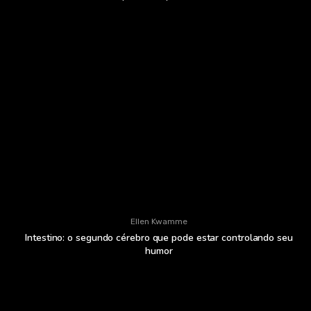
Ellen Kwamme
Intestino: o segundo cérebro que pode estar controlando seu
humor