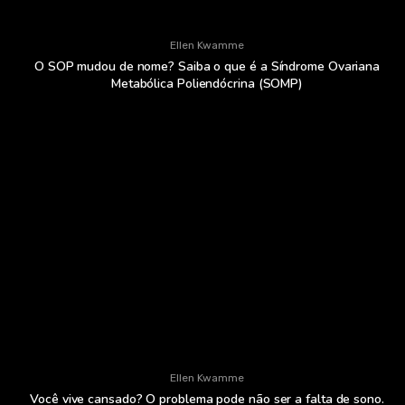
Ellen Kwamme
O SOP mudou de nome? Saiba o que é a Síndrome Ovariana
Metabólica Poliendócrina (SOMP)
Ellen Kwamme
Você vive cansado? O problema pode não ser a falta de sono.