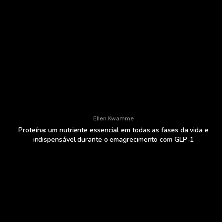
Ellen Kwamme
Proteína: um nutriente essencial em todas as fases da vida e
indispensável durante o emagrecimento com GLP-1