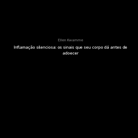
Ellen Kwamme
Inflamação silenciosa: os sinais que seu corpo dá antes de
adoecer