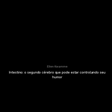
Ellen Kwamme
Intestino: o segundo cérebro que pode estar controlando seu
humor