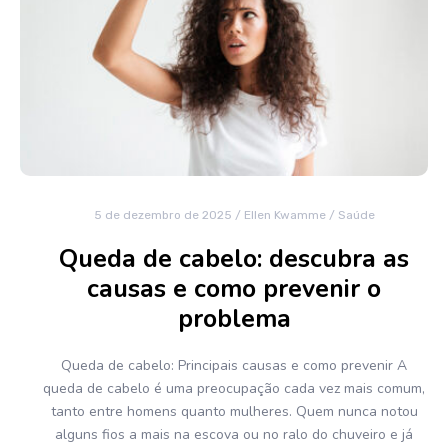
5 de dezembro de 2025
/
Ellen Kwamme
/
Saúde
Queda de cabelo: descubra as
causas e como prevenir o
problema
Queda de cabelo: Principais causas e como prevenir A
queda de cabelo é uma preocupação cada vez mais comum,
tanto entre homens quanto mulheres. Quem nunca notou
alguns fios a mais na escova ou no ralo do chuveiro e já