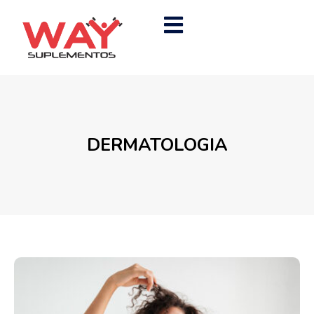
DERMATOLOGIA