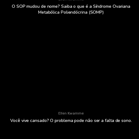
O SOP mudou de nome? Saiba o que é a Síndrome Ovariana
Metabólica Poliendócrina (SOMP)
Ellen Kwamme
Você vive cansado? O problema pode não ser a falta de sono.