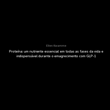
Ellen Kwamme
Proteína: um nutriente essencial em todas as fases da vida e
indispensável durante o emagrecimento com GLP-1