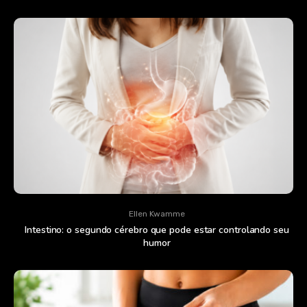
Ellen Kwamme
Intestino: o segundo cérebro que pode estar controlando seu
humor