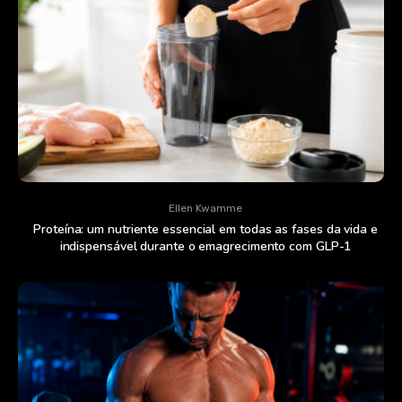
Ellen Kwamme
Proteína: um nutriente essencial em todas as fases da vida e
indispensável durante o emagrecimento com GLP-1