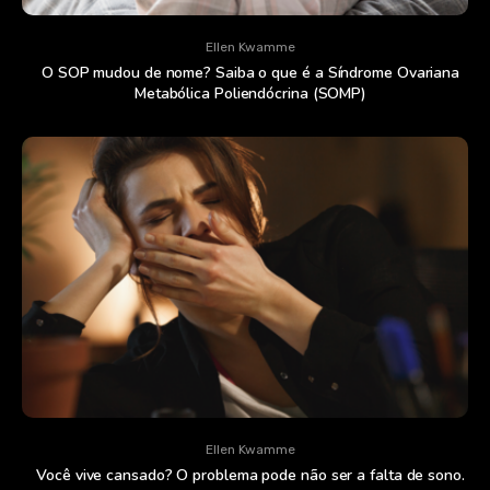
Ellen Kwamme
O SOP mudou de nome? Saiba o que é a Síndrome Ovariana
Metabólica Poliendócrina (SOMP)
Ellen Kwamme
Você vive cansado? O problema pode não ser a falta de sono.