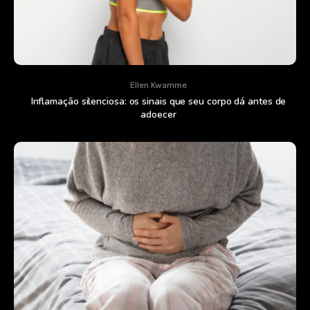
Ellen Kwamme
Inflamação silenciosa: os sinais que seu corpo dá antes de
adoecer