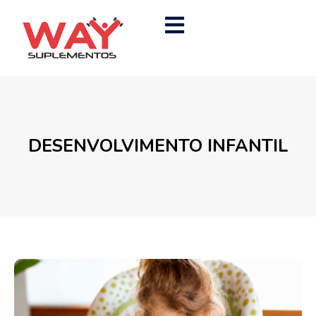
DESENVOLVIMENTO INFANTIL