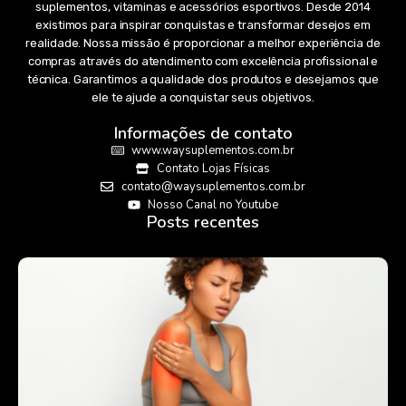
suplementos, vitaminas e acessórios esportivos. Desde 2014
existimos para inspirar conquistas e transformar desejos em
realidade. Nossa missão é proporcionar a melhor experiência de
compras através do atendimento com excelência profissional e
técnica. Garantimos a qualidade dos produtos e desejamos que
ele te ajude a conquistar seus objetivos.
Informações de contato
www.waysuplementos.com.br
Contato Lojas Físicas
contato@waysuplementos.com.br
Nosso Canal no Youtube
Posts recentes