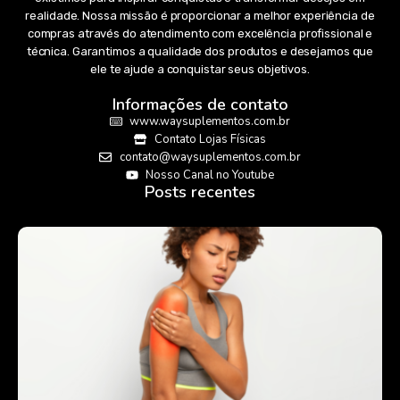
realidade. Nossa missão é proporcionar a melhor experiência de
compras através do atendimento com excelência profissional e
técnica. Garantimos a qualidade dos produtos e desejamos que
ele te ajude a conquistar seus objetivos.
Informações de contato
www.waysuplementos.com.br
Contato Lojas Físicas
contato@waysuplementos.com.br
Nosso Canal no Youtube
Posts recentes