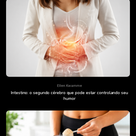
Ellen Kwamme
Intestino: o segundo cérebro que pode estar controlando seu
humor