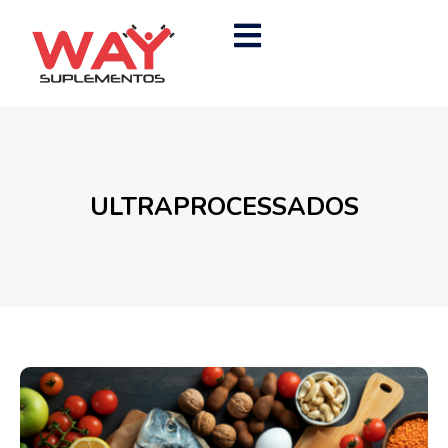
ULTRAPROCESSADOS