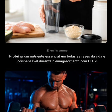
Ellen Kwamme
Proteína: um nutriente essencial em todas as fases da vida e
indispensável durante o emagrecimento com GLP-1