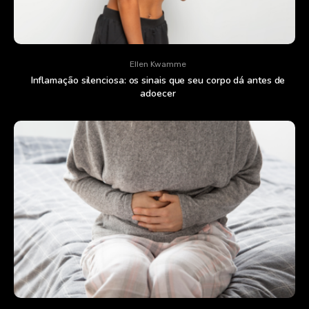
Ellen Kwamme
Inflamação silenciosa: os sinais que seu corpo dá antes de
adoecer