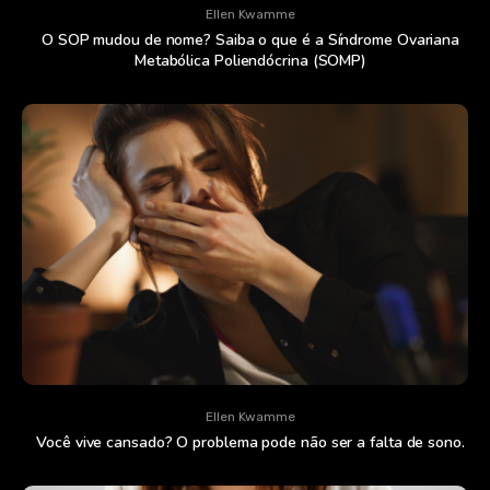
Ellen Kwamme
O SOP mudou de nome? Saiba o que é a Síndrome Ovariana
Metabólica Poliendócrina (SOMP)
Ellen Kwamme
Você vive cansado? O problema pode não ser a falta de sono.