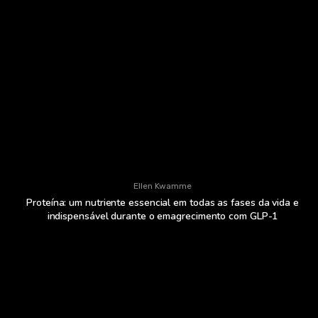
Ellen Kwamme
Proteína: um nutriente essencial em todas as fases da vida e
indispensável durante o emagrecimento com GLP-1