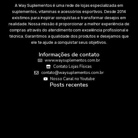
A Way Suplementos é uma rede de lojas especializada em
suplementos, vitaminas e acessórios esportivos. Desde 2014
existimos para inspirar conquistas e transformar desejos em
realidade. Nossa missão é proporcionar a melhor experiência de
compras através do atendimento com excelência profissional e
técnica. Garantimos a qualidade dos produtos e desejamos que
ele te ajude a conquistar seus objetivos.
Informações de contato
www.waysuplementos.com.br
Contato Lojas Físicas
contato@waysuplementos.com.br
Nosso Canal no Youtube
Posts recentes