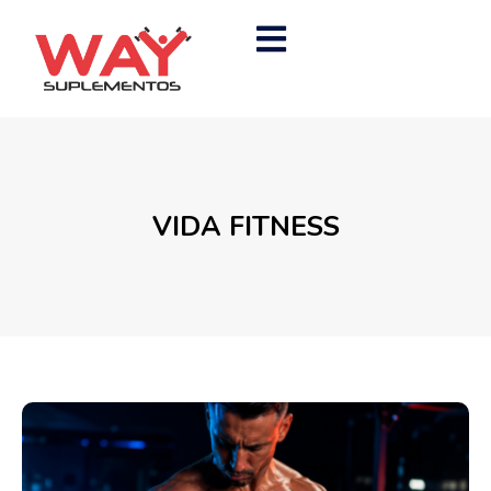
VIDA FITNESS