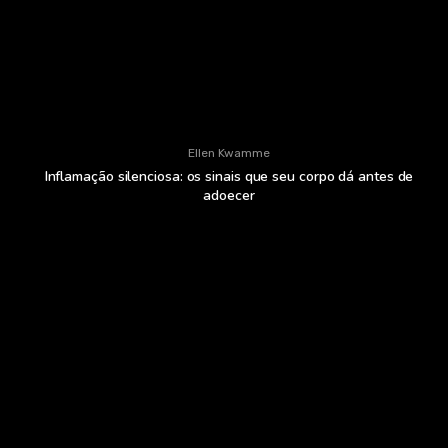
Ellen Kwamme
Inflamação silenciosa: os sinais que seu corpo dá antes de
adoecer