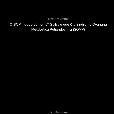
Ellen Kwamme
O SOP mudou de nome? Saiba o que é a Síndrome Ovariana
Metabólica Poliendócrina (SOMP)
Ellen Kwamme