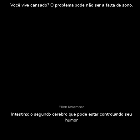
Você vive cansado? O problema pode não ser a falta de sono.
Ellen Kwamme
Intestino: o segundo cérebro que pode estar controlando seu
humor