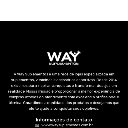
A Way Suplementos é uma rede de lojas especializada em
suplementos, vitaminas e acessórios esportivos. Desde 2014
existimos para inspirar conquistas e transformar desejos em
realidade. Nossa missão é proporcionar a melhor experiência de
compras através do atendimento com excelência profissional e
técnica. Garantimos a qualidade dos produtos e desejamos que
ele te ajude a conquistar seus objetivos.
Informações de contato
www.waysuplementos.com.br