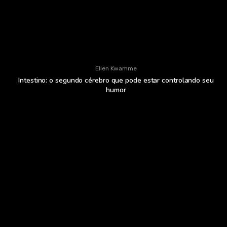
Ellen Kwamme
Intestino: o segundo cérebro que pode estar controlando seu
humor