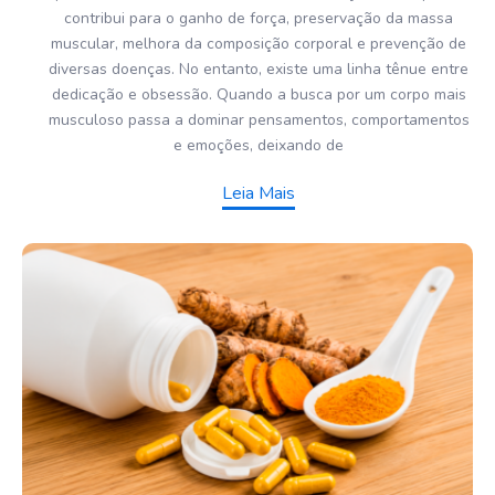
contribui para o ganho de força, preservação da massa
muscular, melhora da composição corporal e prevenção de
diversas doenças. No entanto, existe uma linha tênue entre
dedicação e obsessão. Quando a busca por um corpo mais
musculoso passa a dominar pensamentos, comportamentos
e emoções, deixando de
Leia Mais