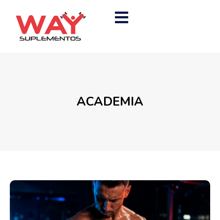
ACADEMIA