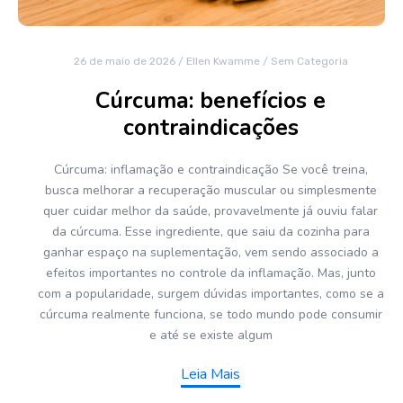
26 de maio de 2026
/
Ellen Kwamme
/
Sem Categoria
Cúrcuma: benefícios e
contraindicações
Cúrcuma: inflamação e contraindicação Se você treina,
busca melhorar a recuperação muscular ou simplesmente
quer cuidar melhor da saúde, provavelmente já ouviu falar
da cúrcuma. Esse ingrediente, que saiu da cozinha para
ganhar espaço na suplementação, vem sendo associado a
efeitos importantes no controle da inflamação. Mas, junto
com a popularidade, surgem dúvidas importantes, como se a
cúrcuma realmente funciona, se todo mundo pode consumir
e até se existe algum
Leia Mais