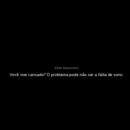
Ellen Kwamme
Você vive cansado? O problema pode não ser a falta de sono.