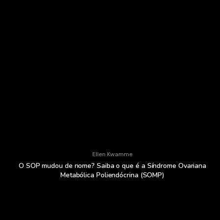
Ellen Kwamme
O SOP mudou de nome? Saiba o que é a Síndrome Ovariana
Metabólica Poliendócrina (SOMP)