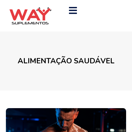
ALIMENTAÇÃO SAUDÁVEL