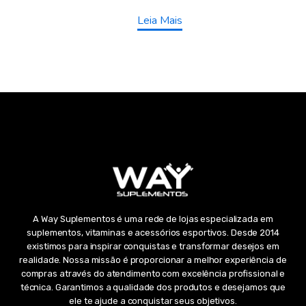
Leia Mais
A Way Suplementos é uma rede de lojas especializada em
suplementos, vitaminas e acessórios esportivos. Desde 2014
existimos para inspirar conquistas e transformar desejos em
realidade. Nossa missão é proporcionar a melhor experiência de
compras através do atendimento com excelência profissional e
técnica. Garantimos a qualidade dos produtos e desejamos que
ele te ajude a conquistar seus objetivos.