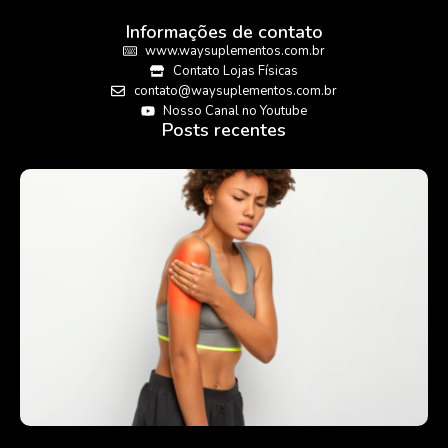
Informações de contato
www.waysuplementos.com.br
Contato Lojas Físicas
contato@waysuplementos.com.br
Nosso Canal no Youtube
Posts recentes