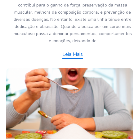
contribui para o ganho de força, preservação da massa
muscular, melhora da composição corporal e prevenção de
diversas doenças. No entanto, existe uma linha tênue entre
dedicação e obsessão. Quando a busca por um corpo mais
musculoso passa a dominar pensamentos, comportamentos
e emoções, deixando de
Leia Mais