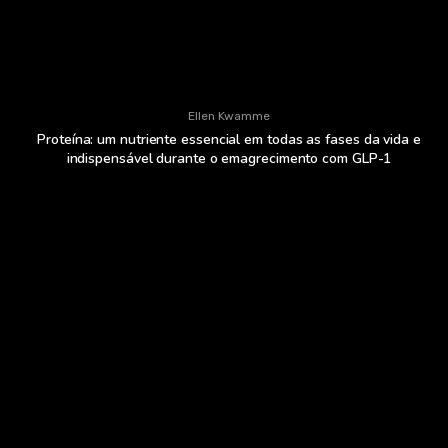
Ellen Kwamme
Proteína: um nutriente essencial em todas as fases da vida e
indispensável durante o emagrecimento com GLP-1