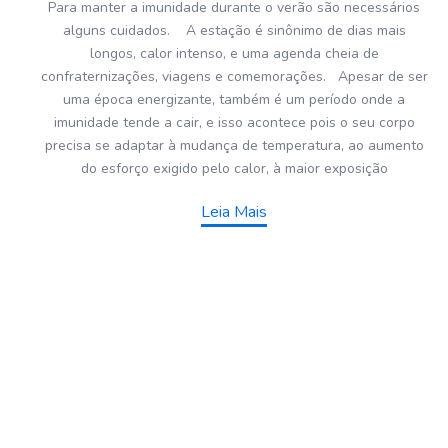
Para manter a imunidade durante o verão são necessários
alguns cuidados. A estação é sinônimo de dias mais
longos, calor intenso, e uma agenda cheia de
confraternizações, viagens e comemorações. Apesar de ser
uma época energizante, também é um período onde a
imunidade tende a cair, e isso acontece pois o seu corpo
precisa se adaptar à mudança de temperatura, ao aumento
do esforço exigido pelo calor, à maior exposição
Leia Mais