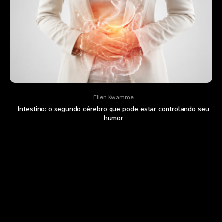
Ellen Kwamme
Intestino: o segundo cérebro que pode estar controlando seu
humor