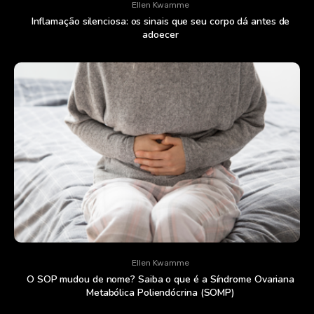
Ellen Kwamme
Inflamação silenciosa: os sinais que seu corpo dá antes de
adoecer
Ellen Kwamme
O SOP mudou de nome? Saiba o que é a Síndrome Ovariana
Metabólica Poliendócrina (SOMP)