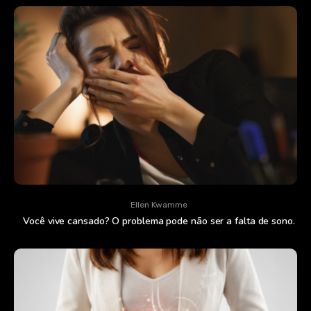
Ellen Kwamme
Você vive cansado? O problema pode não ser a falta de sono.