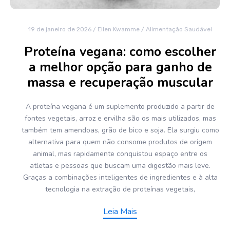
19 de janeiro de 2026
/
Ellen Kwamme
/
Alimentação Saudável
Proteína vegana: como escolher
a melhor opção para ganho de
massa e recuperação muscular
A proteína vegana é um suplemento produzido a partir de
fontes vegetais, arroz e ervilha são os mais utilizados, mas
também tem amendoas, grão de bico e soja. Ela surgiu como
alternativa para quem não consome produtos de origem
animal, mas rapidamente conquistou espaço entre os
atletas e pessoas que buscam uma digestão mais leve.
Graças a combinações inteligentes de ingredientes e à alta
tecnologia na extração de proteínas vegetais,
Leia Mais