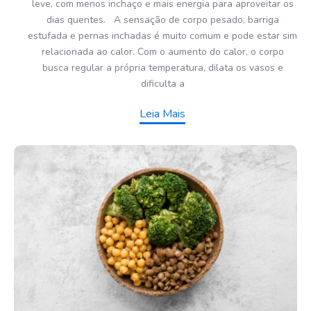
leve, com menos inchaço e mais energia para aproveitar os
dias quentes. A sensação de corpo pesado, barriga
estufada e pernas inchadas é muito comum e pode estar sim
relacionada ao calor. Com o aumento do calor, o corpo
busca regular a própria temperatura, dilata os vasos e
dificulta a
Leia Mais