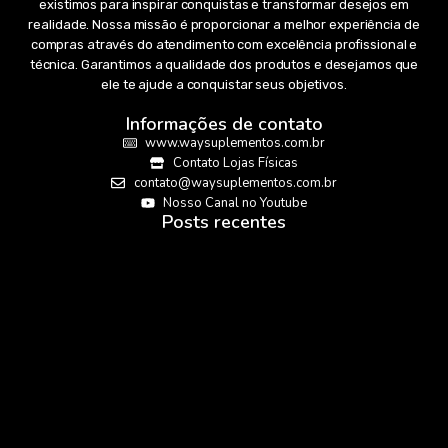
existimos para inspirar conquistas e transformar desejos em
realidade. Nossa missão é proporcionar a melhor experiência de
compras através do atendimento com excelência profissional e
técnica. Garantimos a qualidade dos produtos e desejamos que
ele te ajude a conquistar seus objetivos.
Informações de contato
www.waysuplementos.com.br
Contato Lojas Físicas
contato@waysuplementos.com.br
Nosso Canal no Youtube
Posts recentes