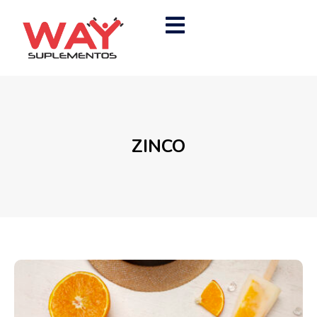
ZINCO