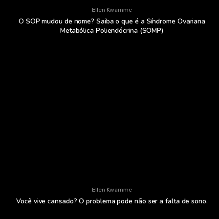
Ellen Kwamme
O SOP mudou de nome? Saiba o que é a Síndrome Ovariana
Metabólica Poliendócrina (SOMP)
Ellen Kwamme
Você vive cansado? O problema pode não ser a falta de sono.