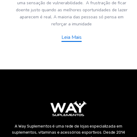
uma sensação de vulnerabilidade. A frustração de ficar
doente justo quando as melhores oportunidades de lazer
aparecem é real. A maioria das pessoas só pensa em
reforçar a imunidade
Leia Mais
A Way Suplementos é uma rede de lojas especializada em
suplementos, vitaminas e acessórios esportivos. Desde 2014