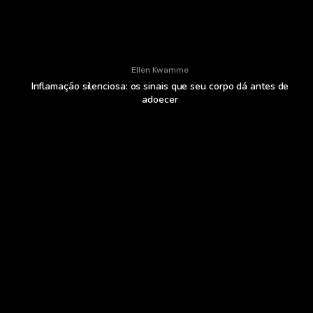
Ellen Kwamme
Inflamação silenciosa: os sinais que seu corpo dá antes de
adoecer