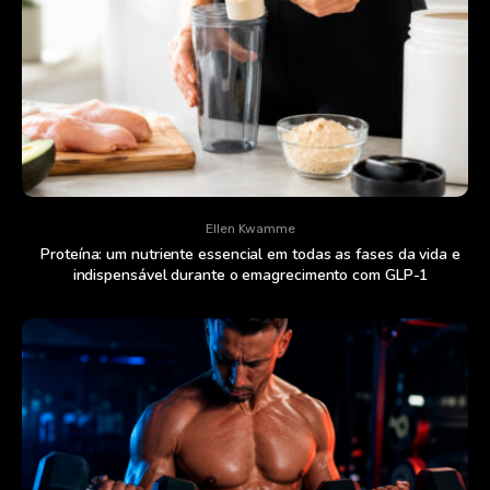
Ellen Kwamme
Proteína: um nutriente essencial em todas as fases da vida e
indispensável durante o emagrecimento com GLP-1