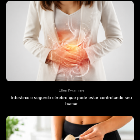
Ellen Kwamme
Intestino: o segundo cérebro que pode estar controlando seu
humor