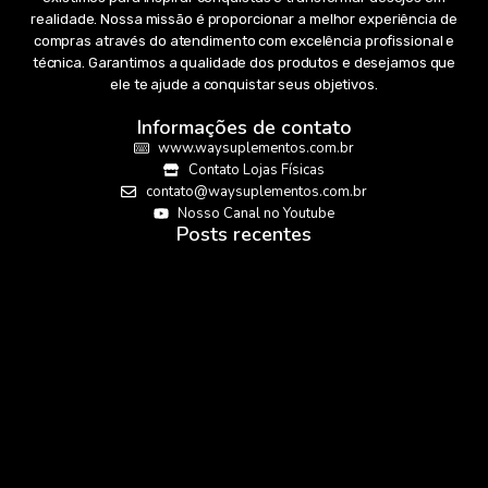
realidade. Nossa missão é proporcionar a melhor experiência de
compras através do atendimento com excelência profissional e
técnica. Garantimos a qualidade dos produtos e desejamos que
ele te ajude a conquistar seus objetivos.
Informações de contato
www.waysuplementos.com.br
Contato Lojas Físicas
contato@waysuplementos.com.br
Nosso Canal no Youtube
Posts recentes