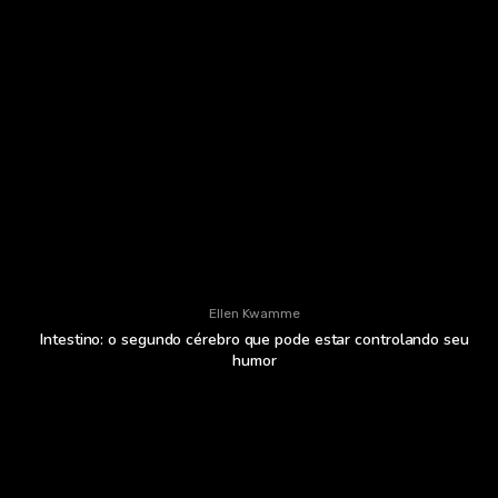
Ellen Kwamme
Intestino: o segundo cérebro que pode estar controlando seu
humor