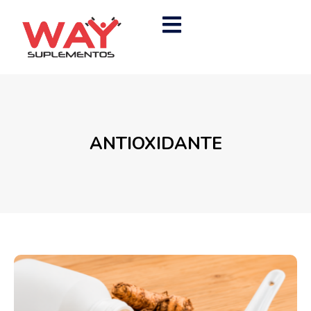
ANTIOXIDANTE