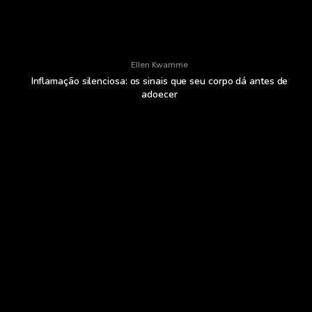
Ellen Kwamme
Inflamação silenciosa: os sinais que seu corpo dá antes de
adoecer