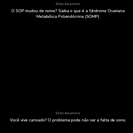
Ellen Kwamme
O SOP mudou de nome? Saiba o que é a Síndrome Ovariana
Metabólica Poliendócrina (SOMP)
Ellen Kwamme
Você vive cansado? O problema pode não ser a falta de sono.