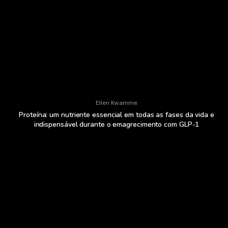
Ellen Kwamme
Proteína: um nutriente essencial em todas as fases da vida e
indispensável durante o emagrecimento com GLP-1