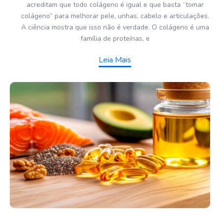
acreditam que todo colágeno é igual e que basta “tomar
colágeno” para melhorar pele, unhas, cabelo e articulações.
A ciência mostra que isso não é verdade. O colágeno é uma
família de proteínas, e
Leia Mais