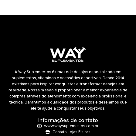
A Way Suplementos é uma rede de lojas especializada em
suplementos, vitaminas e acessórios esportivos. Desde 2014
existimos para inspirar conquistas e transformar desejos em
realidade. Nossa missão é proporcionar a melhor experiência de
compras através do atendimento com excelência profissional e
técnica. Garantimos a qualidade dos produtos e desejamos que
ele te ajude a conquistar seus objetivos.
Informações de contato
www.waysuplementos.com.br
Contato Lojas Físicas