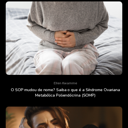
Ellen Kwamme
O SOP mudou de nome? Saiba o que é a Síndrome Ovariana
Metabólica Poliendócrina (SOMP)