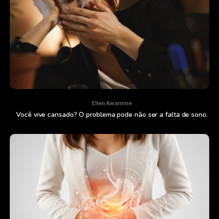
Ellen Kwamme
Você vive cansado? O problema pode não ser a falta de sono.