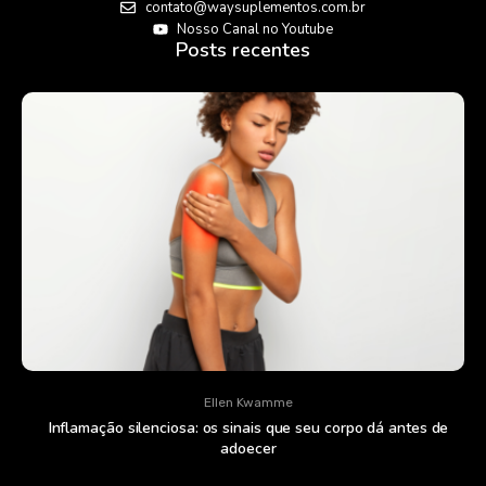
contato@waysuplementos.com.br
Nosso Canal no Youtube
Posts recentes
Ellen Kwamme
Inflamação silenciosa: os sinais que seu corpo dá antes de
adoecer