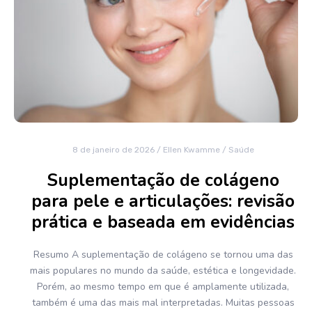
8 de janeiro de 2026
/
Ellen Kwamme
/
Saúde
Suplementação de colágeno
para pele e articulações: revisão
prática e baseada em evidências
Resumo A suplementação de colágeno se tornou uma das
mais populares no mundo da saúde, estética e longevidade.
Porém, ao mesmo tempo em que é amplamente utilizada,
também é uma das mais mal interpretadas. Muitas pessoas