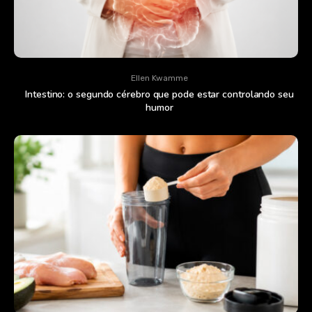
Ellen Kwamme
Intestino: o segundo cérebro que pode estar controlando seu
humor