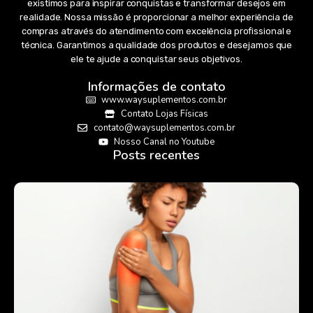
existimos para inspirar conquistas e transformar desejos em
realidade. Nossa missão é proporcionar a melhor experiência de
compras através do atendimento com excelência profissional e
técnica. Garantimos a qualidade dos produtos e desejamos que
ele te ajude a conquistar seus objetivos.
Informações de contato
www.waysuplementos.com.br
Contato Lojas Físicas
contato@waysuplementos.com.br
Nosso Canal no Youtube
Posts recentes