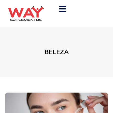
BELEZA