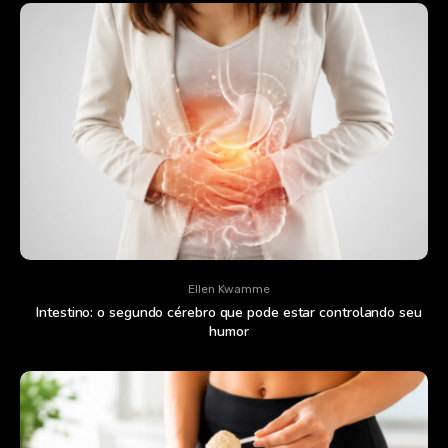
Ellen Kwamme
Intestino: o segundo cérebro que pode estar controlando seu
humor