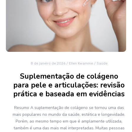
8 de janeiro de 2026
/
Ellen Kwamme
/
Saúde
Suplementação de colágeno
para pele e articulações: revisão
prática e baseada em evidências
Resumo A suplementação de colágeno se tornou uma das
mais populares no mundo da saúde, estética e longevidade.
Porém, ao mesmo tempo em que é amplamente utilizada,
também é uma das mais mal interpretadas. Muitas pessoas