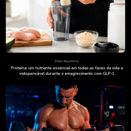
Ellen Kwamme
Proteína: um nutriente essencial em todas as fases da vida e
indispensável durante o emagrecimento com GLP-1