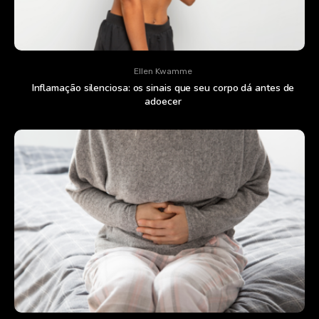
Ellen Kwamme
Inflamação silenciosa: os sinais que seu corpo dá antes de
adoecer