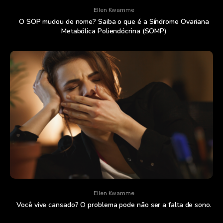
Ellen Kwamme
O SOP mudou de nome? Saiba o que é a Síndrome Ovariana
Metabólica Poliendócrina (SOMP)
Ellen Kwamme
Você vive cansado? O problema pode não ser a falta de sono.