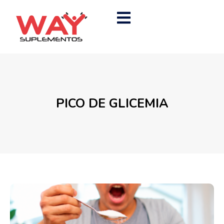
PICO DE GLICEMIA