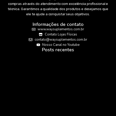
compras através do atendimento com excelência profissional e
técnica. Garantimos a qualidade dos produtos e desejamos que
ele te ajude a conquistar seus objetivos.
Informações de contato
www.waysuplementos.com.br
Contato Lojas Físicas
contato@waysuplementos.com.br
Nosso Canal no Youtube
Posts recentes