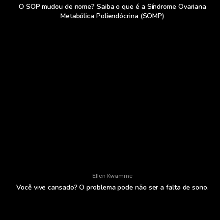
O SOP mudou de nome? Saiba o que é a Síndrome Ovariana
Metabólica Poliendócrina (SOMP)
Ellen Kwamme
Você vive cansado? O problema pode não ser a falta de sono.