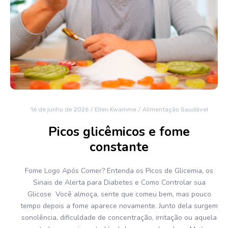
16 de junho de 2026
/
Ellen Kwamme
/
Alimentação Saudável
Picos glicêmicos e fome
constante
Fome Logo Após Comer? Entenda os Picos de Glicemia, os
Sinais de Alerta para Diabetes e Como Controlar sua
Glicose Você almoça, sente que comeu bem, mas pouco
tempo depois a fome aparece novamente. Junto dela surgem
sonolência, dificuldade de concentração, irritação ou aquela