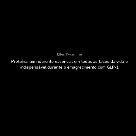
Ellen Kwamme
Proteína: um nutriente essencial em todas as fases da vida e
indispensável durante o emagrecimento com GLP-1