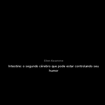
Ellen Kwamme
Intestino: o segundo cérebro que pode estar controlando seu
humor