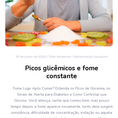
16 de junho de 2026
/
Ellen Kwamme
/
Alimentação Saudável
Picos glicêmicos e fome
constante
Fome Logo Após Comer? Entenda os Picos de Glicemia, os
Sinais de Alerta para Diabetes e Como Controlar sua
Glicose Você almoça, sente que comeu bem, mas pouco
tempo depois a fome aparece novamente. Junto dela surgem
sonolência, dificuldade de concentração, irritação ou aquela