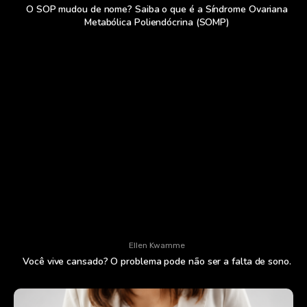
O SOP mudou de nome? Saiba o que é a Síndrome Ovariana
Metabólica Poliendócrina (SOMP)
Ellen Kwamme
Você vive cansado? O problema pode não ser a falta de sono.