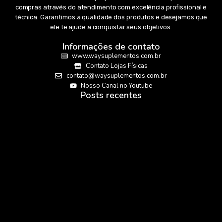
compras através do atendimento com excelência profissional e
técnica. Garantimos a qualidade dos produtos e desejamos que
ele te ajude a conquistar seus objetivos.
Informações de contato
www.waysuplementos.com.br
Contato Lojas Físicas
contato@waysuplementos.com.br
Nosso Canal no Youtube
Posts recentes