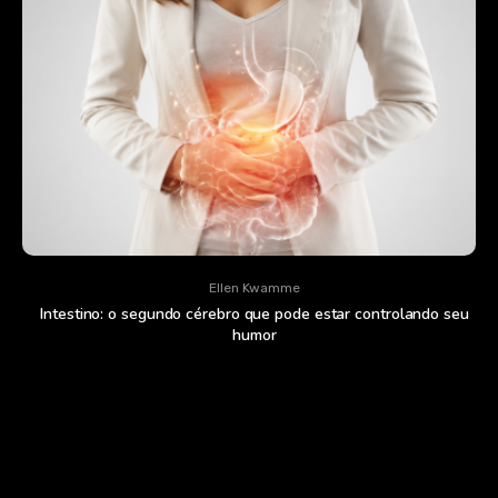
Ellen Kwamme
Intestino: o segundo cérebro que pode estar controlando seu
humor