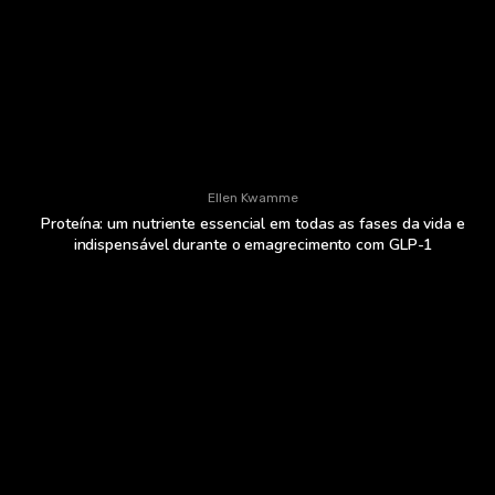
Ellen Kwamme
Proteína: um nutriente essencial em todas as fases da vida e
indispensável durante o emagrecimento com GLP-1