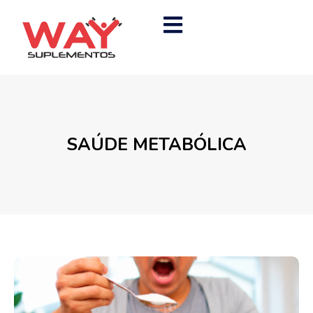
SAÚDE METABÓLICA