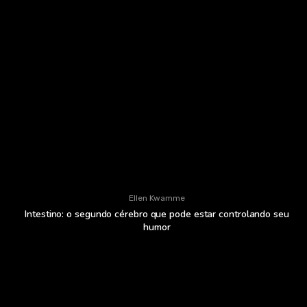
Ellen Kwamme
Intestino: o segundo cérebro que pode estar controlando seu
humor