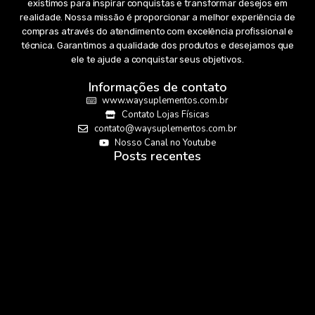
existimos para inspirar conquistas e transformar desejos em
realidade. Nossa missão é proporcionar a melhor experiência de
compras através do atendimento com excelência profissional e
técnica. Garantimos a qualidade dos produtos e desejamos que
ele te ajude a conquistar seus objetivos.
Informações de contato
www.waysuplementos.com.br
Contato Lojas Físicas
contato@waysuplementos.com.br
Nosso Canal no Youtube
Posts recentes