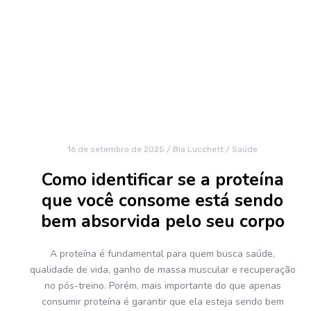
16 de setembro de 2025
/
Bia Lucchett
/
Saúde
Como identificar se a proteína
que você consome está sendo
bem absorvida pelo seu corpo
A proteína é fundamental para quem busca saúde,
qualidade de vida, ganho de massa muscular e recuperação
no pós-treino. Porém, mais importante do que apenas
consumir proteína é garantir que ela esteja sendo bem