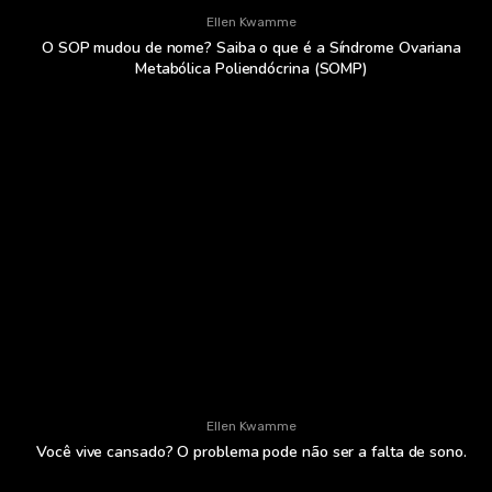
Ellen Kwamme
O SOP mudou de nome? Saiba o que é a Síndrome Ovariana
Metabólica Poliendócrina (SOMP)
Ellen Kwamme
Você vive cansado? O problema pode não ser a falta de sono.