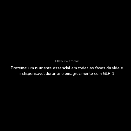
Ellen Kwamme
Proteína: um nutriente essencial em todas as fases da vida e
indispensável durante o emagrecimento com GLP-1