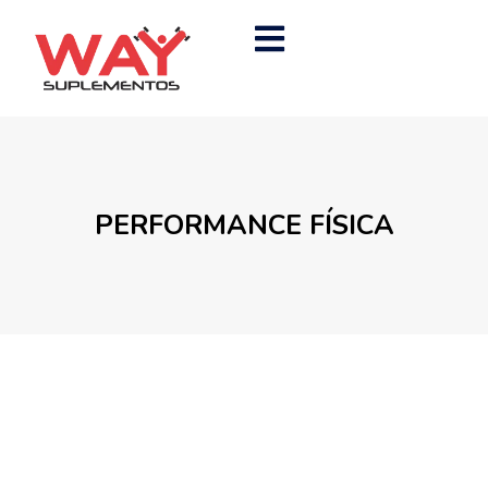
PERFORMANCE FÍSICA