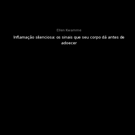
Ellen Kwamme
Inflamação silenciosa: os sinais que seu corpo dá antes de
adoecer