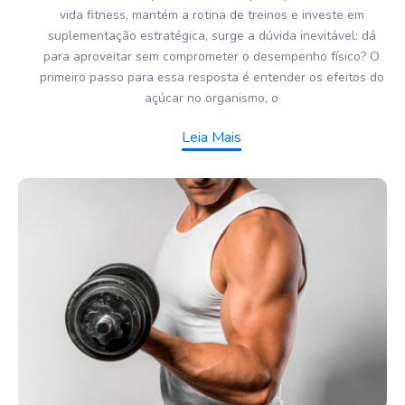
vida fitness, mantém a rotina de treinos e investe em
suplementação estratégica, surge a dúvida inevitável: dá
para aproveitar sem comprometer o desempenho físico? O
primeiro passo para essa resposta é entender os efeitos do
açúcar no organismo, o
Leia Mais