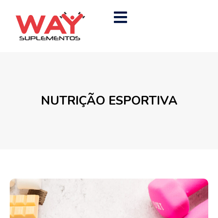
NUTRIÇÃO ESPORTIVA