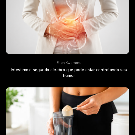
Ellen Kwamme
Intestino: o segundo cérebro que pode estar controlando seu
humor