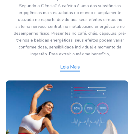
Segundo a Ciência? A cafeína é uma das substâncias
ergogênicas mais estudadas no mundo e amplamente
utilizada no esporte devido aos seus efeitos diretos no
sistema nervoso central, no metabolismo energético e no
desempenho físico. Presentes no café, chás, cápsulas, pré-
treinos e bebidas energéticas, seus efeitos podem variar
conforme dose, sensibilidade individual e momento da
ingestão. Para extrair o máximo benefício,
Leia Mais