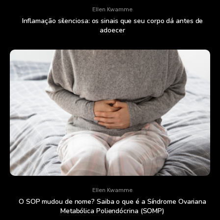
Ellen Kwamme
Inflamação silenciosa: os sinais que seu corpo dá antes de
adoecer
Ellen Kwamme
O SOP mudou de nome? Saiba o que é a Síndrome Ovariana
Metabólica Poliendócrina (SOMP)