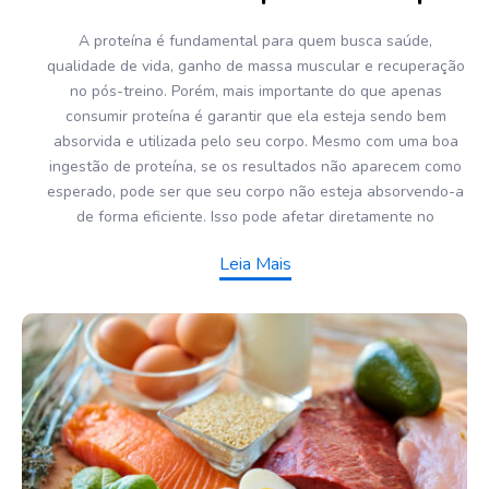
A proteína é fundamental para quem busca saúde,
qualidade de vida, ganho de massa muscular e recuperação
no pós-treino. Porém, mais importante do que apenas
consumir proteína é garantir que ela esteja sendo bem
absorvida e utilizada pelo seu corpo. Mesmo com uma boa
ingestão de proteína, se os resultados não aparecem como
esperado, pode ser que seu corpo não esteja absorvendo-a
de forma eficiente. Isso pode afetar diretamente no
Leia Mais