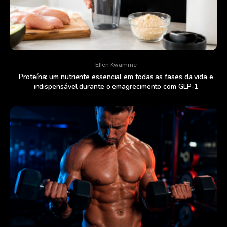
Ellen Kwamme
Proteína: um nutriente essencial em todas as fases da vida e
indispensável durante o emagrecimento com GLP-1