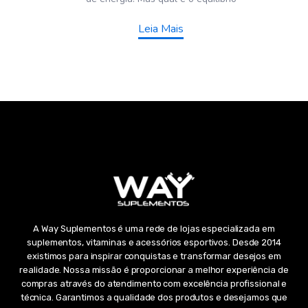
Leia Mais
A Way Suplementos é uma rede de lojas especializada em
suplementos, vitaminas e acessórios esportivos. Desde 2014
existimos para inspirar conquistas e transformar desejos em
realidade. Nossa missão é proporcionar a melhor experiência de
compras através do atendimento com excelência profissional e
técnica. Garantimos a qualidade dos produtos e desejamos que