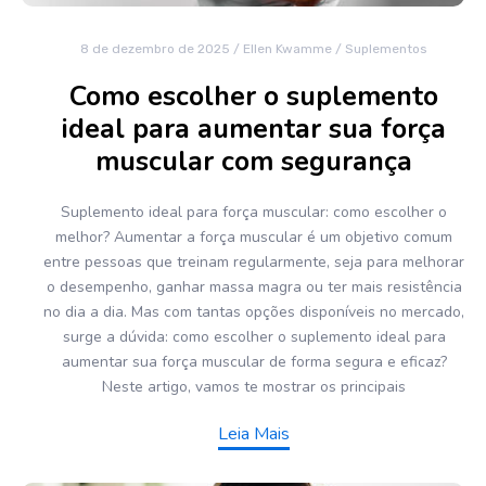
8 de dezembro de 2025
/
Ellen Kwamme
/
Suplementos
Como escolher o suplemento
ideal para aumentar sua força
muscular com segurança
Suplemento ideal para força muscular: como escolher o
melhor? Aumentar a força muscular é um objetivo comum
entre pessoas que treinam regularmente, seja para melhorar
o desempenho, ganhar massa magra ou ter mais resistência
no dia a dia. Mas com tantas opções disponíveis no mercado,
surge a dúvida: como escolher o suplemento ideal para
aumentar sua força muscular de forma segura e eficaz?
Neste artigo, vamos te mostrar os principais
Leia Mais