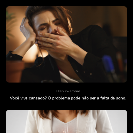
Ellen Kwamme
Você vive cansado? O problema pode não ser a falta de sono.