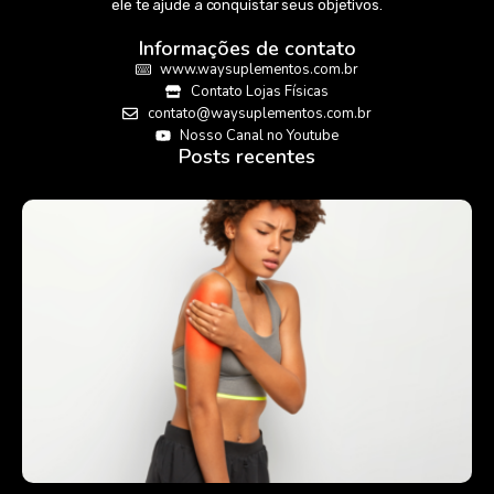
ele te ajude a conquistar seus objetivos.
Informações de contato
www.waysuplementos.com.br
Contato Lojas Físicas
contato@waysuplementos.com.br
Nosso Canal no Youtube
Posts recentes