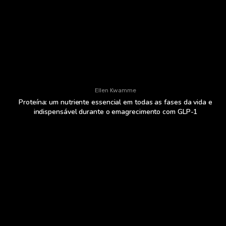
Ellen Kwamme
Proteína: um nutriente essencial em todas as fases da vida e
indispensável durante o emagrecimento com GLP-1