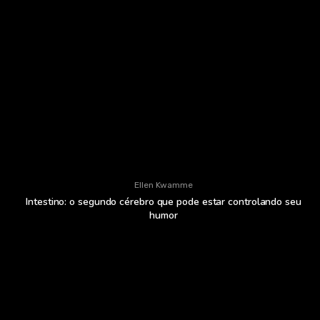
Ellen Kwamme
Intestino: o segundo cérebro que pode estar controlando seu
humor