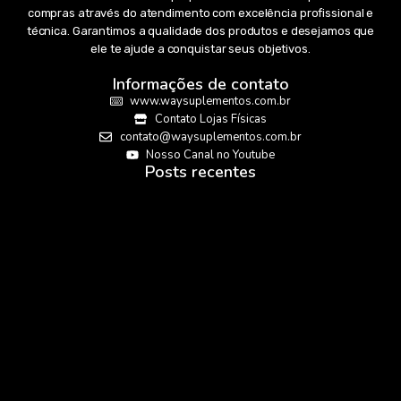
compras através do atendimento com excelência profissional e
técnica. Garantimos a qualidade dos produtos e desejamos que
ele te ajude a conquistar seus objetivos.
Informações de contato
www.waysuplementos.com.br
Contato Lojas Físicas
contato@waysuplementos.com.br
Nosso Canal no Youtube
Posts recentes