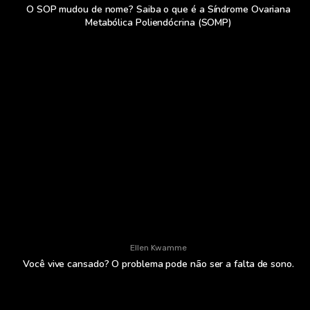
O SOP mudou de nome? Saiba o que é a Síndrome Ovariana
Metabólica Poliendócrina (SOMP)
Ellen Kwamme
Você vive cansado? O problema pode não ser a falta de sono.