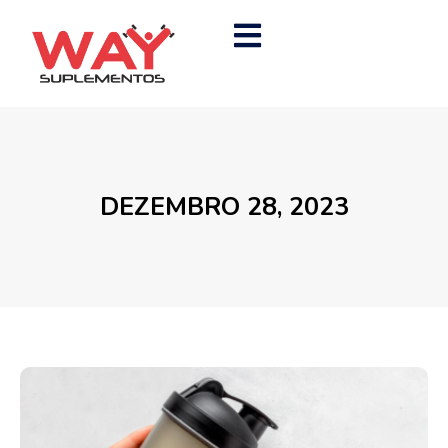
DEZEMBRO 28, 2023