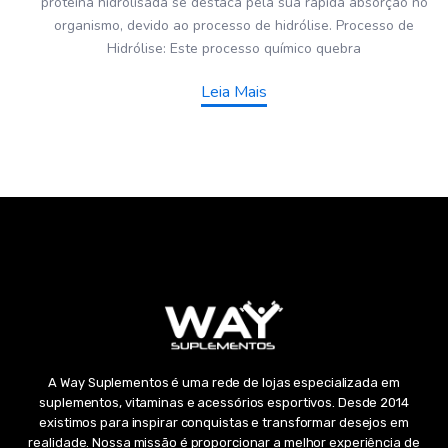
proteína hidrolisada se destaca pela sua rápida absorção no
organismo, devido ao processo de hidrólise. Processo de
Hidrólise: Este processo químico quebra
Leia Mais
A Way Suplementos é uma rede de lojas especializada em
suplementos, vitaminas e acessórios esportivos. Desde 2014
existimos para inspirar conquistas e transformar desejos em
realidade. Nossa missão é proporcionar a melhor experiência de