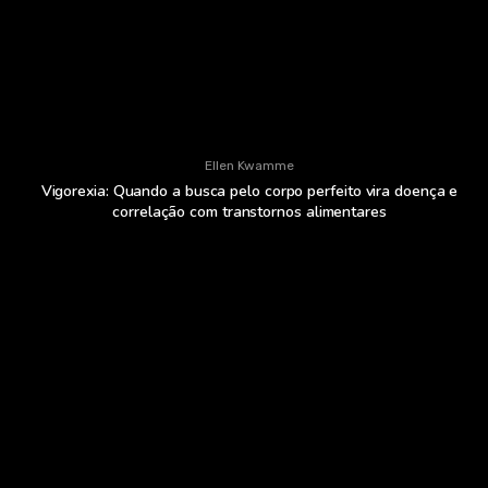
Ellen Kwamme
Vigorexia: Quando a busca pelo corpo perfeito vira doença e
correlação com transtornos alimentares