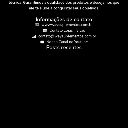
técnica. Garantimos a qualidade dos produtos e desejamos que
ele te ajude a conquistar seus objetivos.
Informações de contato
www.waysuplementos.com.br
Contato Lojas Físicas
contato@waysuplementos.com.br
Nosso Canal no Youtube
Posts recentes