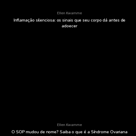
Ellen Kwamme
Inflamação silenciosa: os sinais que seu corpo dá antes de
adoecer
Ellen Kwamme
O SOP mudou de nome? Saiba o que é a Síndrome Ovariana