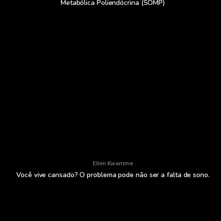
Metabólica Poliendócrina (SOMP)
Ellen Kwamme
Você vive cansado? O problema pode não ser a falta de sono.