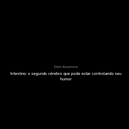
Ellen Kwamme
Intestino: o segundo cérebro que pode estar controlando seu
humor