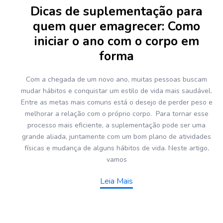
Dicas de suplementação para
quem quer emagrecer: Como
iniciar o ano com o corpo em
forma
Com a chegada de um novo ano, muitas pessoas buscam
mudar hábitos e conquistar um estilo de vida mais saudável.
Entre as metas mais comuns está o desejo de perder peso e
melhorar a relação com o próprio corpo. Para tornar esse
processo mais eficiente, a suplementação pode ser uma
grande aliada, juntamente com um bom plano de atividades
físicas e mudança de alguns hábitos de vida. Neste artigo,
vamos
Leia Mais