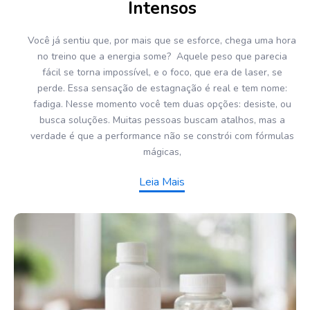
Intensos
Você já sentiu que, por mais que se esforce, chega uma hora
no treino que a energia some? Aquele peso que parecia
fácil se torna impossível, e o foco, que era de laser, se
perde. Essa sensação de estagnação é real e tem nome:
fadiga. Nesse momento você tem duas opções: desiste, ou
busca soluções. Muitas pessoas buscam atalhos, mas a
verdade é que a performance não se constrói com fórmulas
mágicas,
Leia Mais