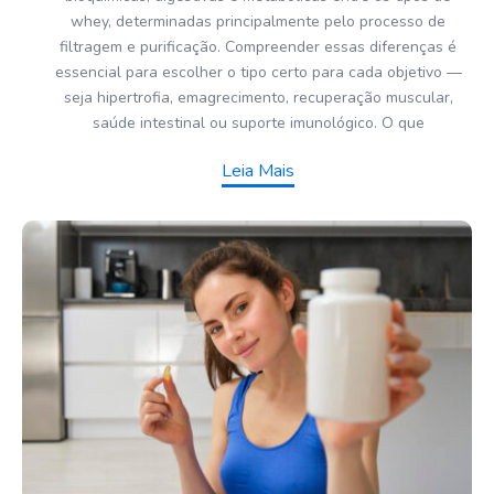
whey, determinadas principalmente pelo processo de
filtragem e purificação. Compreender essas diferenças é
essencial para escolher o tipo certo para cada objetivo —
seja hipertrofia, emagrecimento, recuperação muscular,
saúde intestinal ou suporte imunológico. O que
Leia Mais