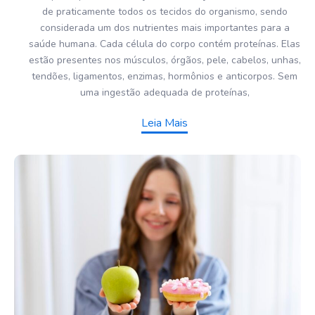
de praticamente todos os tecidos do organismo, sendo
considerada um dos nutrientes mais importantes para a
saúde humana. Cada célula do corpo contém proteínas. Elas
estão presentes nos músculos, órgãos, pele, cabelos, unhas,
tendões, ligamentos, enzimas, hormônios e anticorpos. Sem
uma ingestão adequada de proteínas,
Leia Mais