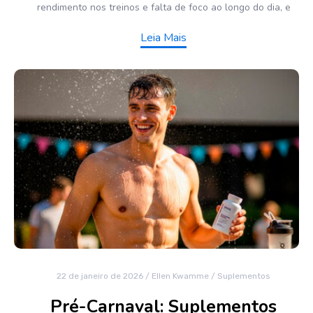
rendimento nos treinos e falta de foco ao longo do dia, e
Leia Mais
22 de janeiro de 2026
/
Ellen Kwamme
/
Suplementos
Pré-Carnaval: Suplementos