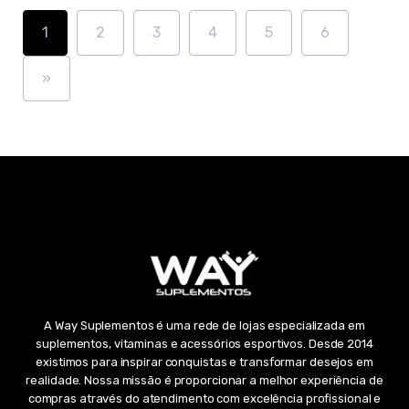
1
2
3
4
5
6
»
A Way Suplementos é uma rede de lojas especializada em
suplementos, vitaminas e acessórios esportivos. Desde 2014
existimos para inspirar conquistas e transformar desejos em
realidade. Nossa missão é proporcionar a melhor experiência de
compras através do atendimento com excelência profissional e