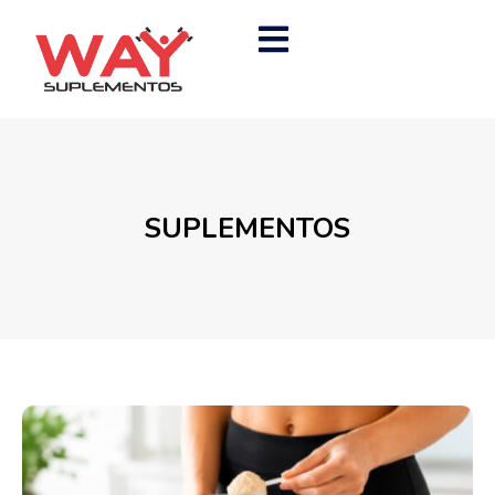
SUPLEMENTOS