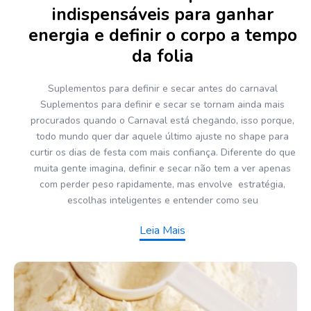
indispensáveis para ganhar
energia e definir o corpo a tempo
da folia
Suplementos para definir e secar antes do carnaval
Suplementos para definir e secar se tornam ainda mais
procurados quando o Carnaval está chegando, isso porque,
todo mundo quer dar aquele último ajuste no shape para
curtir os dias de festa com mais confiança. Diferente do que
muita gente imagina, definir e secar não tem a ver apenas
com perder peso rapidamente, mas envolve estratégia,
escolhas inteligentes e entender como seu
Leia Mais