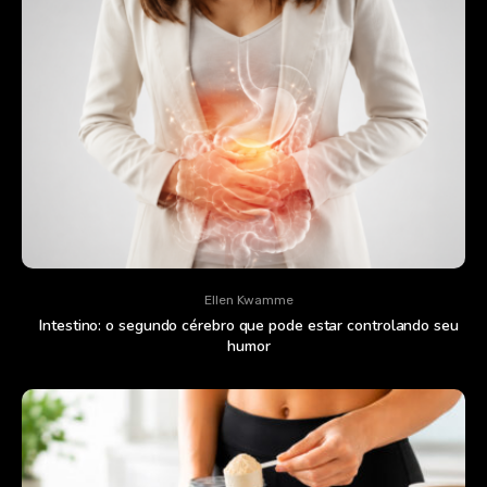
Ellen Kwamme
Intestino: o segundo cérebro que pode estar controlando seu
humor