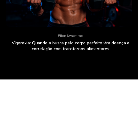
Ellen Kwamme
Vigorexia: Quando a busca pelo corpo perfeito vira doença e
correlação com transtornos alimentares