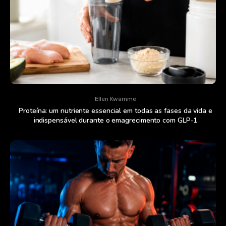
Ellen Kwamme
Proteína: um nutriente essencial em todas as fases da vida e
indispensável durante o emagrecimento com GLP-1