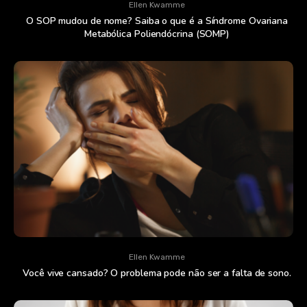
Ellen Kwamme
O SOP mudou de nome? Saiba o que é a Síndrome Ovariana
Metabólica Poliendócrina (SOMP)
Ellen Kwamme
Você vive cansado? O problema pode não ser a falta de sono.