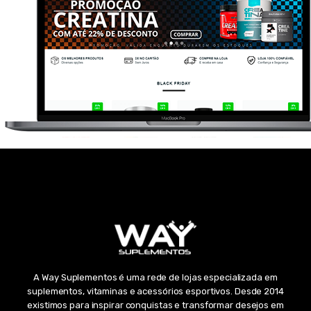
A Way Suplementos é uma rede de lojas especializada em
suplementos, vitaminas e acessórios esportivos. Desde 2014
existimos para inspirar conquistas e transformar desejos em