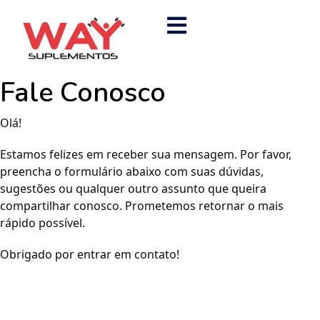
Fale Conosco
Olá!
Estamos felizes em receber sua mensagem. Por favor,
preencha o formulário abaixo com suas dúvidas,
sugestões ou qualquer outro assunto que queira
compartilhar conosco. Prometemos retornar o mais
rápido possível.
Obrigado por entrar em contato!