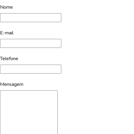
Nome
E-mail
Telefone
Mensagem