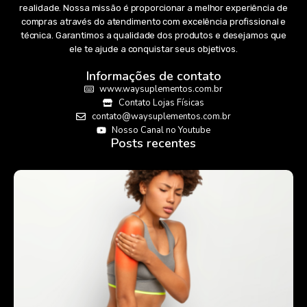
realidade. Nossa missão é proporcionar a melhor experiência de
compras através do atendimento com excelência profissional e
técnica. Garantimos a qualidade dos produtos e desejamos que
ele te ajude a conquistar seus objetivos.
Informações de contato
www.waysuplementos.com.br
Contato Lojas Físicas
contato@waysuplementos.com.br
Nosso Canal no Youtube
Posts recentes