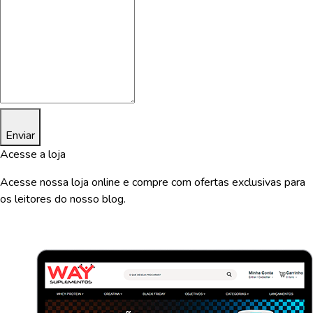
Enviar
Acesse a loja
Acesse nossa loja online e compre com ofertas exclusivas para
os leitores do nosso blog.