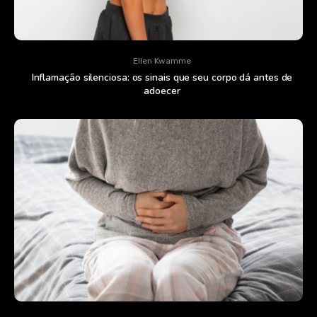
Ellen Kwamme
Inflamação silenciosa: os sinais que seu corpo dá antes de
adoecer