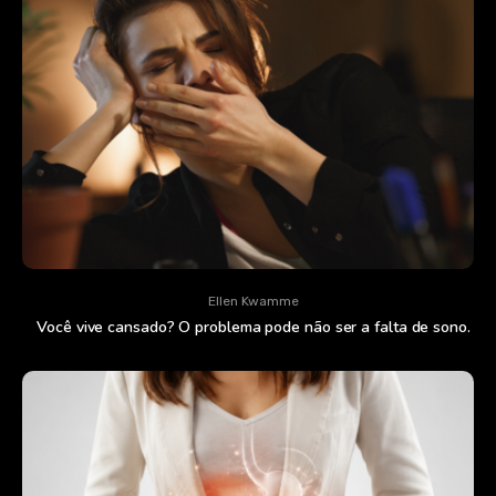
Ellen Kwamme
Você vive cansado? O problema pode não ser a falta de sono.