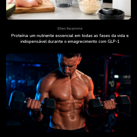
Ellen Kwamme
Proteína: um nutriente essencial em todas as fases da vida e
indispensável durante o emagrecimento com GLP-1