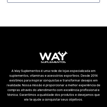
A Way Suplementos é uma rede de lojas especializada em
suplementos, vitaminas e acessórios esportivos. Desde 2014
existimos para inspirar conquistas e transformar desejos em
realidade. Nossa missão é proporcionar a melhor experiência de
compras através do atendimento com excelência profissional e
técnica. Garantimos a qualidade dos produtos e desejamos que
ele te ajude a conquistar seus objetivos.