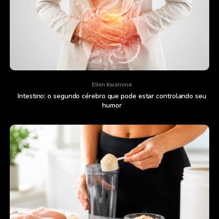
Ellen Kwamme
Intestino: o segundo cérebro que pode estar controlando seu
humor