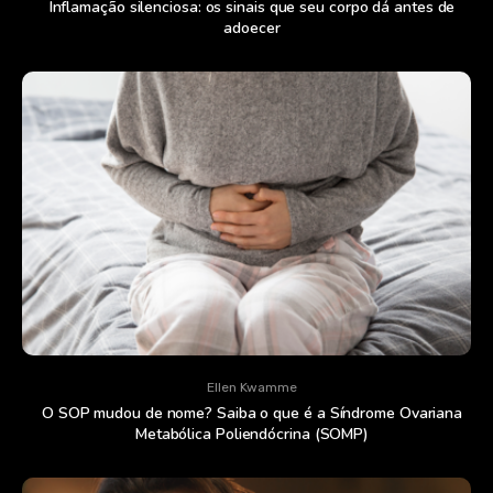
Inflamação silenciosa: os sinais que seu corpo dá antes de
adoecer
Ellen Kwamme
O SOP mudou de nome? Saiba o que é a Síndrome Ovariana
Metabólica Poliendócrina (SOMP)