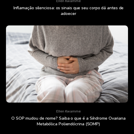
Ellen Kwamme
Inflamação silenciosa: os sinais que seu corpo dá antes de
adoecer
Ellen Kwamme
O SOP mudou de nome? Saiba o que é a Síndrome Ovariana
Metabólica Poliendócrina (SOMP)