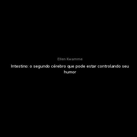
Ellen Kwamme
Intestino: o segundo cérebro que pode estar controlando seu
humor