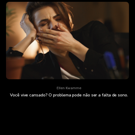
Ellen Kwamme
Você vive cansado? O problema pode não ser a falta de sono.