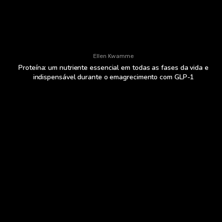
Ellen Kwamme
Proteína: um nutriente essencial em todas as fases da vida e
indispensável durante o emagrecimento com GLP-1