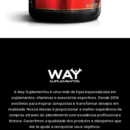
A Way Suplementos é uma rede de lojas especializada em
suplementos, vitaminas e acessórios esportivos. Desde 2014
existimos para inspirar conquistas e transformar desejos em
realidade. Nossa missão é proporcionar a melhor experiência de
compras através do atendimento com excelência profissional e
técnica. Garantimos a qualidade dos produtos e desejamos que
ele te ajude a conquistar seus objetivos.