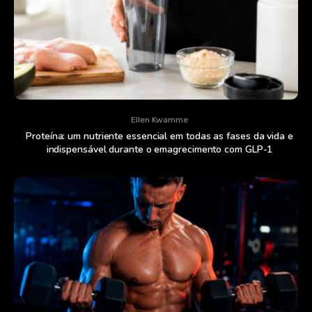
Ellen Kwamme
Proteína: um nutriente essencial em todas as fases da vida e
indispensável durante o emagrecimento com GLP-1