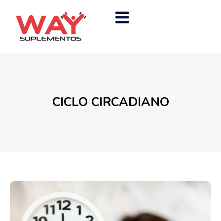
CICLO CIRCADIANO