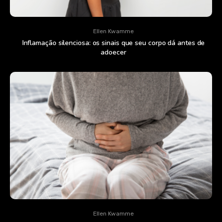
Ellen Kwamme
Inflamação silenciosa: os sinais que seu corpo dá antes de
adoecer
Ellen Kwamme