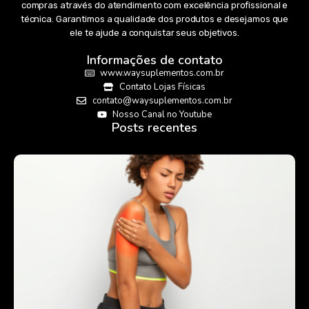
compras através do atendimento com excelência profissional e
técnica. Garantimos a qualidade dos produtos e desejamos que
ele te ajude a conquistar seus objetivos.
Informações de contato
www.waysuplementos.com.br
Contato Lojas Físicas
contato@waysuplementos.com.br
Nosso Canal no Youtube
Posts recentes