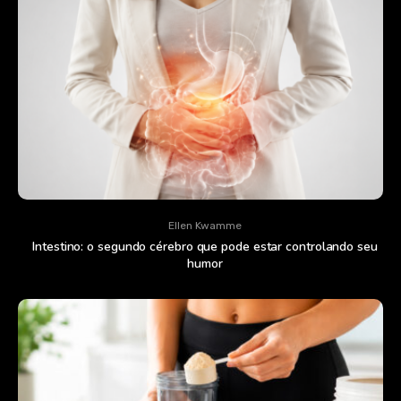
Ellen Kwamme
Intestino: o segundo cérebro que pode estar controlando seu
humor