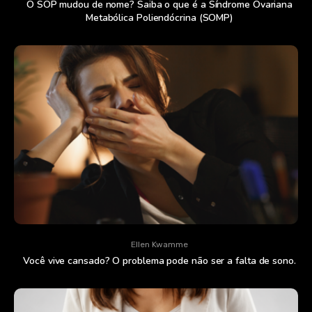
O SOP mudou de nome? Saiba o que é a Síndrome Ovariana
Metabólica Poliendócrina (SOMP)
Ellen Kwamme
Você vive cansado? O problema pode não ser a falta de sono.