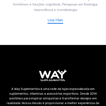
hormônios e funções cognitivas. Pesquisas em fisiologia,
neurociência e cronobiologia
Leia Mais
A Way Suplementos é uma rede de lojas especializada em
suplementos, vitaminas e acessórios esportivos. Desde 2014
existimos para inspirar conquistas e transformar desejos em
realidade. Nossa missão é proporcionar a melhor experiência de