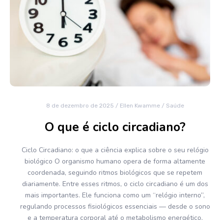
8 de dezembro de 2025
/
Ellen Kwamme
/
Saúde
O que é ciclo circadiano?
Ciclo Circadiano: o que a ciência explica sobre o seu relógio
biológico O organismo humano opera de forma altamente
coordenada, seguindo ritmos biológicos que se repetem
diariamente. Entre esses ritmos, o ciclo circadiano é um dos
mais importantes. Ele funciona como um “relógio interno”,
regulando processos fisiológicos essenciais — desde o sono
e a temperatura corporal até o metabolismo energético,