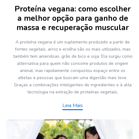
Proteína vegana: como escolher
a melhor opção para ganho de
massa e recuperação muscular
A proteína vegana é um suplemento produzido a partir de
fontes vegetais, arroz e ervilha são os mais utilizados, mas
também tem amendoas, grão de bico e soja. Ela surgiu como
alternativa para quem não consome produtos de origem
animal, mas rapidamente conquistou espaço entre os
atletas e pessoas que buscam uma digestão mais leve.
Graças a combinações inteligentes de ingredientes e à alta
tecnologia na extração de proteínas vegetais,
Leia Mais