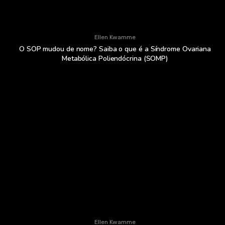
Ellen Kwamme
O SOP mudou de nome? Saiba o que é a Síndrome Ovariana
Metabólica Poliendócrina (SOMP)
Ellen Kwamme