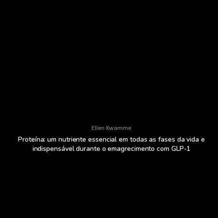
Ellen Kwamme
Proteína: um nutriente essencial em todas as fases da vida e
indispensável durante o emagrecimento com GLP-1