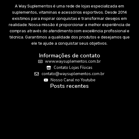
A Way Suplementos é uma rede de lojas especializada em
suplementos, vitaminas e acessórios esportivos. Desde 2014
existimos para inspirar conquistas e transformar desejos em
realidade. Nossa missão é proporcionar a melhor experiência de
compras através do atendimento com excelência profissional e
técnica. Garantimos a qualidade dos produtos e desejamos que
ele te ajude a conquistar seus objetivos.
Informações de contato
www.waysuplementos.com.br
Contato Lojas Físicas
contato@waysuplementos.com.br
Nosso Canal no Youtube
Posts recentes