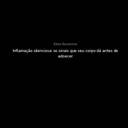
Ellen Kwamme
Inflamação silenciosa: os sinais que seu corpo dá antes de
adoecer