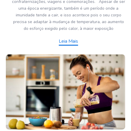
confraternizações, viagens e comemorações. Apesar de ser
uma época energizante, também é um período onde a
imunidade tende a cair, e isso acontece pois o seu corpo
precisa se adaptar à mudança de temperatura, ao aumento
do esforço exigido pelo calor, à maior exposição
Leia Mais