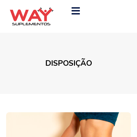
DISPOSIÇÃO