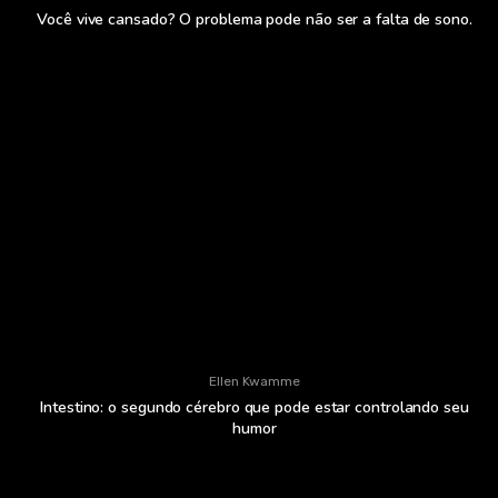
Você vive cansado? O problema pode não ser a falta de sono.
Ellen Kwamme
Intestino: o segundo cérebro que pode estar controlando seu
humor