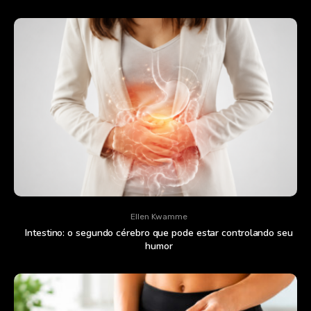
Ellen Kwamme
Intestino: o segundo cérebro que pode estar controlando seu
humor