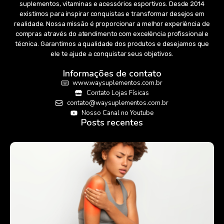
suplementos, vitaminas e acessórios esportivos. Desde 2014
existimos para inspirar conquistas e transformar desejos em
realidade. Nossa missão é proporcionar a melhor experiência de
compras através do atendimento com excelência profissional e
técnica. Garantimos a qualidade dos produtos e desejamos que
ele te ajude a conquistar seus objetivos.
Informações de contato
www.waysuplementos.com.br
Contato Lojas Físicas
contato@waysuplementos.com.br
Nosso Canal no Youtube
Posts recentes