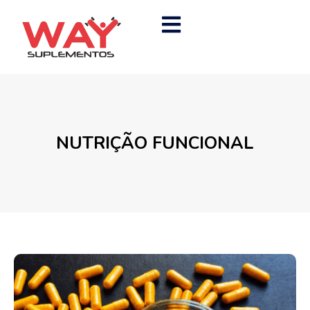
NUTRIÇÃO FUNCIONAL