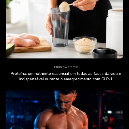
Ellen Kwamme
Proteína: um nutriente essencial em todas as fases da vida e
indispensável durante o emagrecimento com GLP-1