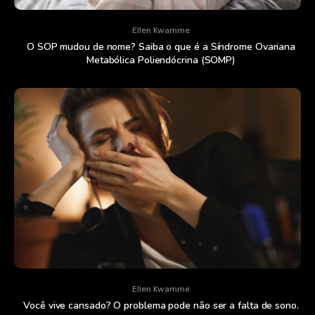
Ellen Kwamme
O SOP mudou de nome? Saiba o que é a Síndrome Ovariana
Metabólica Poliendócrina (SOMP)
Ellen Kwamme
Você vive cansado? O problema pode não ser a falta de sono.