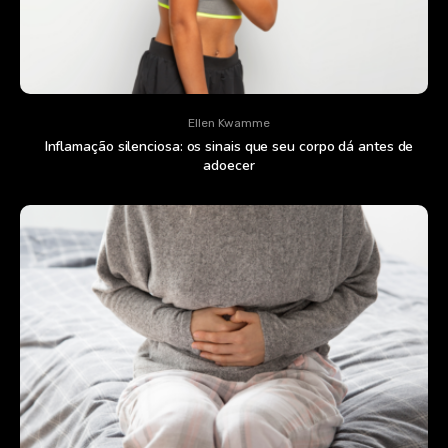
Ellen Kwamme
Inflamação silenciosa: os sinais que seu corpo dá antes de
adoecer