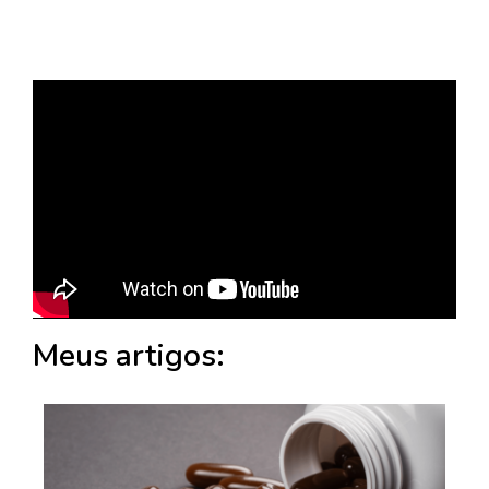
Meus artigos: