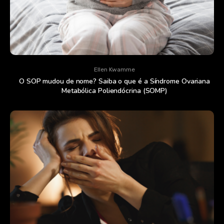
Ellen Kwamme
O SOP mudou de nome? Saiba o que é a Síndrome Ovariana
Metabólica Poliendócrina (SOMP)