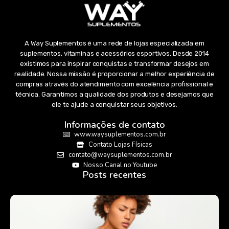
A Way Suplementos é uma rede de lojas especializada em
suplementos, vitaminas e acessórios esportivos. Desde 2014
existimos para inspirar conquistas e transformar desejos em
realidade. Nossa missão é proporcionar a melhor experiência de
compras através do atendimento com excelência profissional e
técnica. Garantimos a qualidade dos produtos e desejamos que
ele te ajude a conquistar seus objetivos.
Informações de contato
www.waysuplementos.com.br
Contato Lojas Físicas
contato@waysuplementos.com.br
Nosso Canal no Youtube
Posts recentes