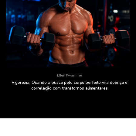
Ellen Kwamme
Vigorexia: Quando a busca pelo corpo perfeito vira doença e
correlação com transtornos alimentares