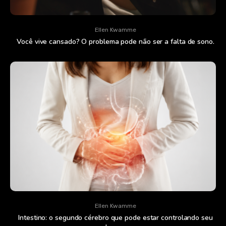
Ellen Kwamme
Você vive cansado? O problema pode não ser a falta de sono.
Ellen Kwamme
Intestino: o segundo cérebro que pode estar controlando seu