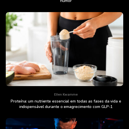
humor
Ellen Kwamme
Proteína: um nutriente essencial em todas as fases da vida e
indispensável durante o emagrecimento com GLP-1