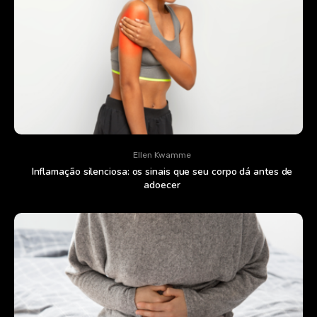
Ellen Kwamme
Inflamação silenciosa: os sinais que seu corpo dá antes de
adoecer