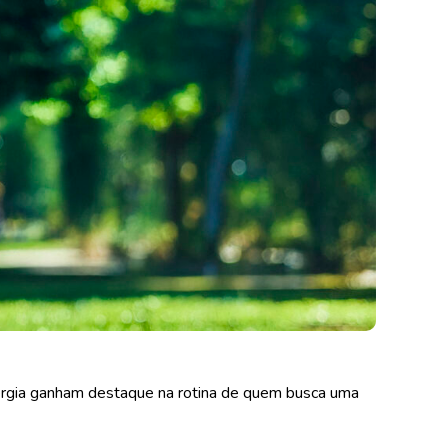
nergia ganham destaque na rotina de quem busca uma