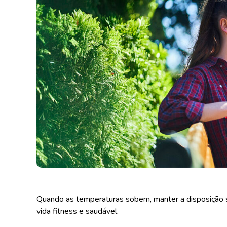
Quando as temperaturas sobem, manter a disposição s
vida fitness e saudável.