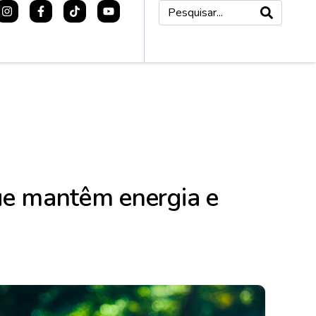
ue mantêm energia e