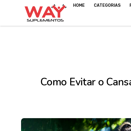
HOME
CATEGORIAS
Como Evitar o Cans