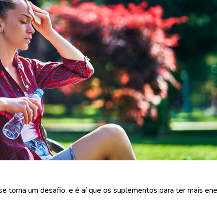
e torna um desafio, e é aí que os suplementos para ter mais e