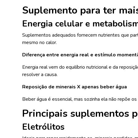
Suplemento para ter mais
Energia celular e metabolis
Suplementos adequados fornecem nutrientes que parti
mesmo no calor.
Diferença entre energia real e estímulo momen
Energia real vem do equilíbrio nutricional e da repo
resolver a causa.
Reposição de minerais X apenas beber água
Beber água é essencial, mas sozinha ela não repõe os 
Principais suplementos p
Eletrólitos