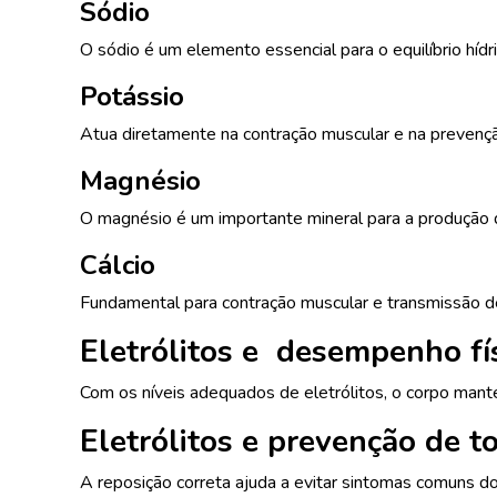
Sódio
O sódio é um elemento essencial para o equilíbrio hídr
Potássio
Atua diretamente na contração muscular e na prevenção
Magnésio
O magnésio é um importante mineral para a produção de
Cálcio
Fundamental para contração muscular e transmissão de
Eletrólitos e desempenho fí
Com os níveis adequados de eletrólitos, o corpo mant
Eletrólitos e prevenção de t
A reposição correta ajuda a evitar sintomas comuns d