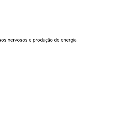
sos nervosos e produção de energia.
.