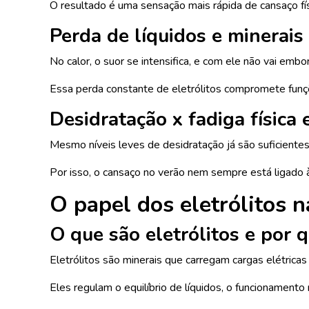
O resultado é uma sensação mais rápida de cansaço fí
Perda de líquidos e minerais
No calor, o suor se intensifica, e com ele não vai em
Essa perda constante de eletrólitos compromete funç
Desidratação x fadiga física
Mesmo níveis leves de desidratação já são suficientes 
Por isso, o cansaço no verão nem sempre está ligado à 
O papel dos eletrólitos 
O que são eletrólitos e por 
Eletrólitos são minerais que carregam cargas elétricas
Eles regulam o equilíbrio de líquidos, o funcionamento