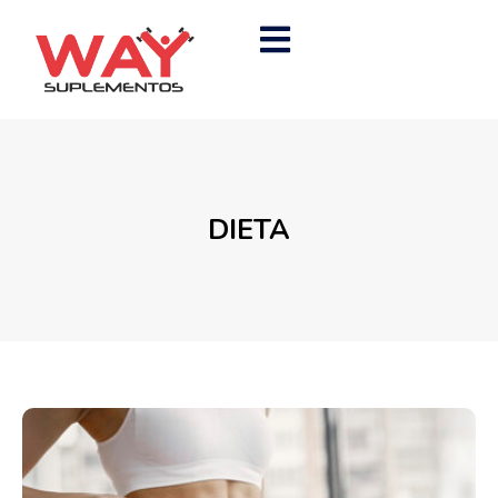
DIETA