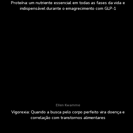
Proteína: um nutriente essencial em todas as fases da vida e
indispensável durante o emagrecimento com GLP-1
Ellen Kwamme
Vigorexia: Quando a busca pelo corpo perfeito vira doença e
correlação com transtornos alimentares