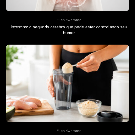
Ellen Kwamme
Intestino: o segundo cérebro que pode estar controlando seu
humor
Ellen Kwamme