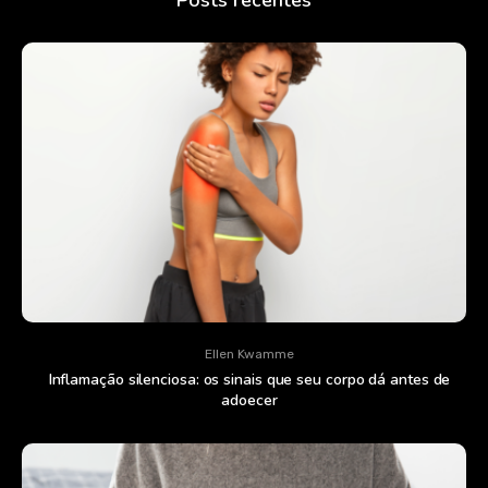
Ellen Kwamme
Inflamação silenciosa: os sinais que seu corpo dá antes de
adoecer