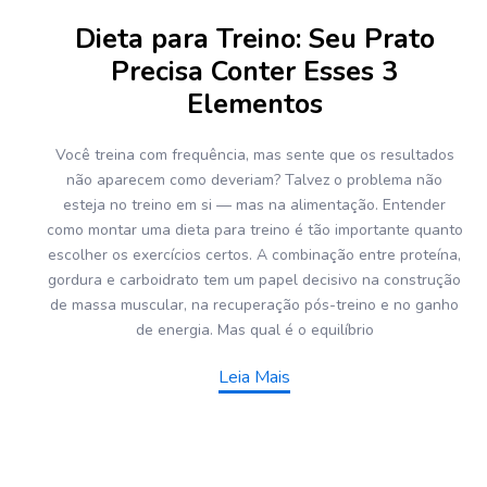
Dieta para Treino: Seu Prato
Precisa Conter Esses 3
Elementos
Você treina com frequência, mas sente que os resultados
não aparecem como deveriam? Talvez o problema não
esteja no treino em si — mas na alimentação. Entender
como montar uma dieta para treino é tão importante quanto
escolher os exercícios certos. A combinação entre proteína,
gordura e carboidrato tem um papel decisivo na construção
de massa muscular, na recuperação pós-treino e no ganho
de energia. Mas qual é o equilíbrio
Leia Mais