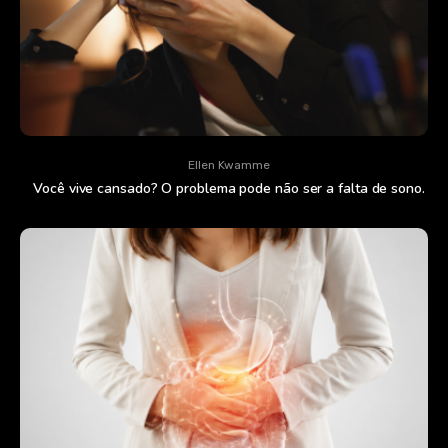
Ellen Kwamme
Você vive cansado? O problema pode não ser a falta de sono.