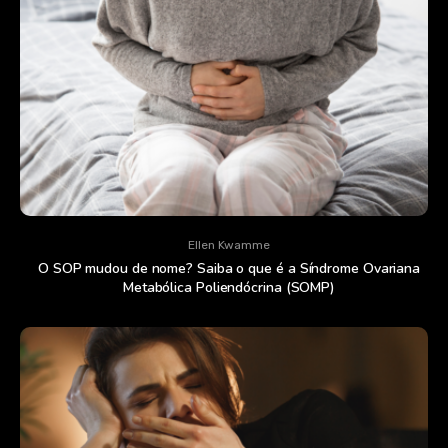
Ellen Kwamme
O SOP mudou de nome? Saiba o que é a Síndrome Ovariana
Metabólica Poliendócrina (SOMP)