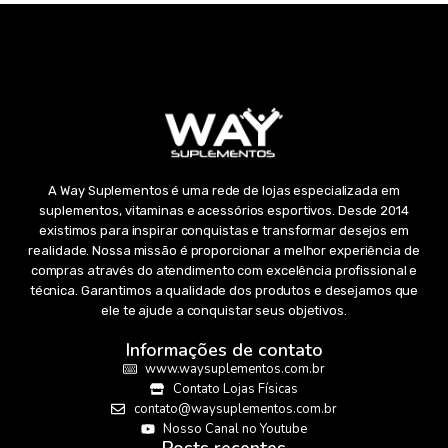
A Way Suplementos é uma rede de lojas especializada em
suplementos, vitaminas e acessórios esportivos. Desde 2014
existimos para inspirar conquistas e transformar desejos em
realidade. Nossa missão é proporcionar a melhor experiência de
compras através do atendimento com excelência profissional e
técnica. Garantimos a qualidade dos produtos e desejamos que
ele te ajude a conquistar seus objetivos.
Informações de contato
www.waysuplementos.com.br
Contato Lojas Físicas
contato@waysuplementos.com.br
Nosso Canal no Youtube
Posts recentes