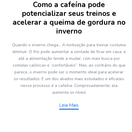
Como a cafeína pode
potencializar seus treinos e
acelerar a queima de gordura no
inverno
Quando o inverno chega… A motivação para treinar costuma
diminuir. O frio pode aumentar a vontade de ficar em casa, e
até a alimentação tende a mudar, com mais busca por
comidas calóricas e “confortáveis”. Mas, ao contrário do que
parece, o inverno pode ser o momento ideal para acelerar
os resultados. E um dos aliados mais estudados e eficazes
nesse processo é a cafeína. Comprovadamente, ela
aumenta os níveis
Leia Mais