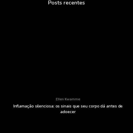
Posts recentes
Ellen Kwamme
Inflamação silenciosa: os sinais que seu corpo dá antes de
adoecer