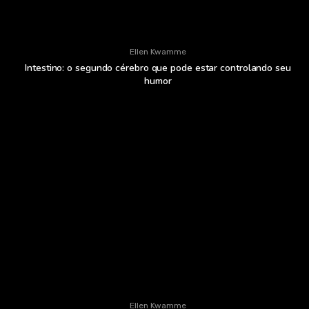
Ellen Kwamme
Intestino: o segundo cérebro que pode estar controlando seu
humor
Ellen Kwamme