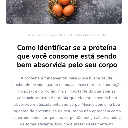
16 de setembro de 2025
/
Bia Lucchett
/
Saúde
Como identificar se a proteína
que você consome está sendo
bem absorvida pelo seu corpo
A proteína é fundamental para quem busca saúde,
qualidade de vida, ganho de massa muscular e recuperação
no pós-treino. Porém, mais importante do que apenas
consumir proteína é garantir que ela esteja sendo bem
absorvida e utilizada pelo seu corpo. Mesmo com uma boa
ingestão de proteína, se os resultados não aparecem como
esperado, pode ser que seu corpo não esteja absorvendo-a
de forma eficiente. Isso pode afetar diretamente no