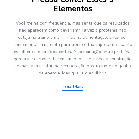
Elementos
Você treina com frequência, mas sente que os resultados
não aparecem como deveriam? Talvez o problema não
esteja no treino em si — mas na alimentação. Entender
como montar uma dieta para treino é tão importante quanto
escolher os exercícios certos. A combinação entre proteína,
gordura e carboidrato tem um papel decisivo na construção
de massa muscular, na recuperação pós-treino e no ganho
de energia. Mas qual é o equilíbrio
Leia Mais