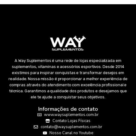
A Way Suplementos é uma rede de lojas especializada em
suplementos, vitaminas e acessórios esportivos. Desde 2014
existimos para inspirar conquistas e transformar desejos em
realidade. Nossa missão é proporcionar a melhor experiência de
compras através do atendimento com excelência profissional e
técnica. Garantimos a qualidade dos produtos e desejamos que
ele te ajude a conquistar seus objetivos.
Informações de contato
www.waysuplementos.com.br
Contato Lojas Físicas
contato@waysuplementos.com.br
Nosso Canal no Youtube