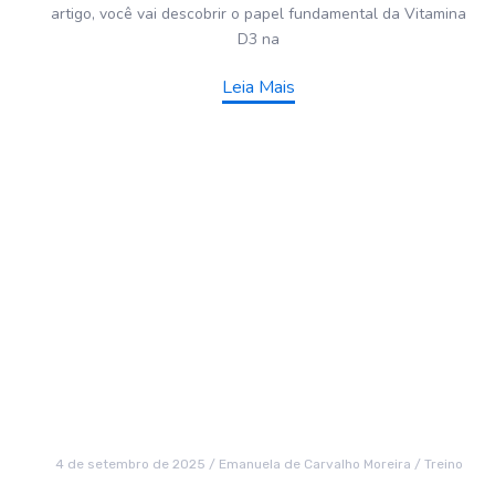
artigo, você vai descobrir o papel fundamental da Vitamina
D3 na
Leia Mais
4 de setembro de 2025
/
Emanuela de Carvalho Moreira
/
Treino