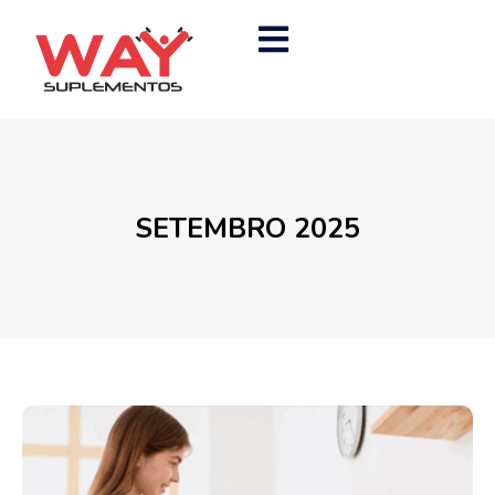
SETEMBRO 2025