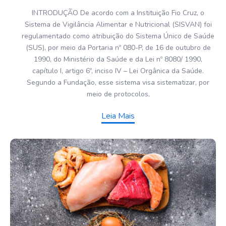
INTRODUÇÃO De acordo com a Instituição Fio Cruz, o
Sistema de Vigilância Alimentar e Nutricional (SISVAN) foi
regulamentado como atribuição do Sistema Único de Saúde
(SUS), por meio da Portaria nº 080-P, de 16 de outubro de
1990, do Ministério da Saúde e da Lei nº 8080/ 1990,
capítulo I, artigo 6º, inciso IV – Lei Orgânica da Saúde.
Segundo a Fundação, esse sistema visa sistematizar, por
meio de protocolos,
Leia Mais