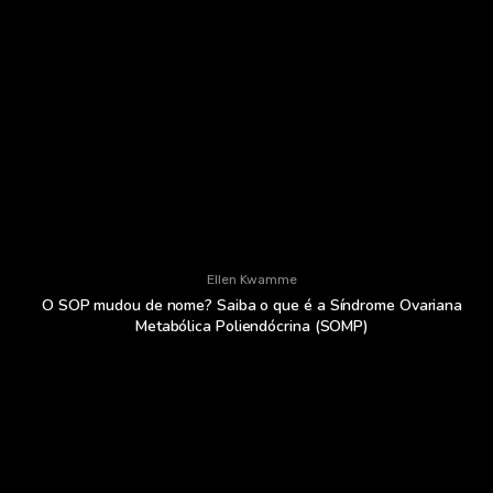
Ellen Kwamme
O SOP mudou de nome? Saiba o que é a Síndrome Ovariana
Metabólica Poliendócrina (SOMP)