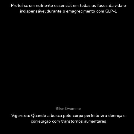
Proteína: um nutriente essencial em todas as fases da vida e
indispensável durante o emagrecimento com GLP-1
Ellen Kwamme
Vigorexia: Quando a busca pelo corpo perfeito vira doença e
correlação com transtornos alimentares