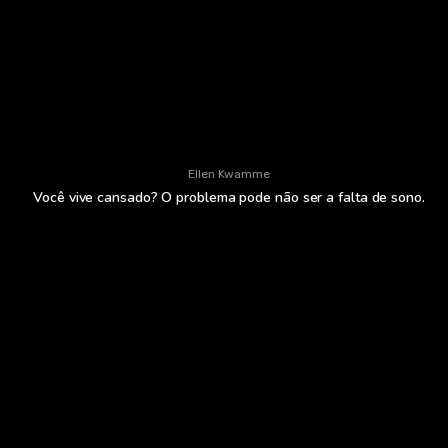
Ellen Kwamme
Você vive cansado? O problema pode não ser a falta de sono.