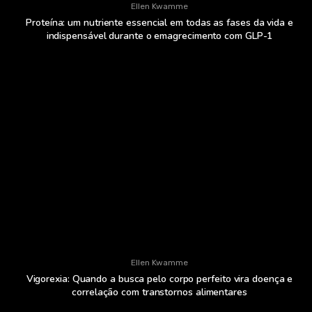
Ellen Kwamme
Proteína: um nutriente essencial em todas as fases da vida e
indispensável durante o emagrecimento com GLP-1
Ellen Kwamme
Vigorexia: Quando a busca pelo corpo perfeito vira doença e
correlação com transtornos alimentares