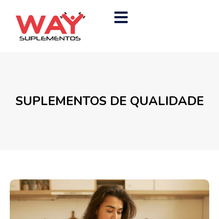
SUPLEMENTOS DE QUALIDADE