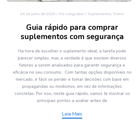
24 de julho de 2025
/
Iris Lengruber
/
Suplementos
,
Treino
Guia rápido para comprar
suplementos com segurança
Na hora de escolher o suplemento ideal, a tarefa pode
parecer simples, mas a verdade é que existem diversos
fatores a serem analisados para garantir segurança e
eficácia no seu consumo. Com tantas opções disponíveis no
mercado, é fácil se perder e tomar decisões com base em
propagandas ou modismos, em vez de informações
concretas. Por isso, neste guia rápido, vamos te mostrar os
principais pontos a avaliar antes de
Leia Mais