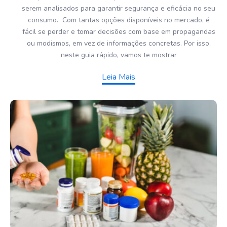
serem analisados para garantir segurança e eficácia no seu
consumo. Com tantas opções disponíveis no mercado, é
fácil se perder e tomar decisões com base em propagandas
ou modismos, em vez de informações concretas. Por isso,
neste guia rápido, vamos te mostrar
Leia Mais