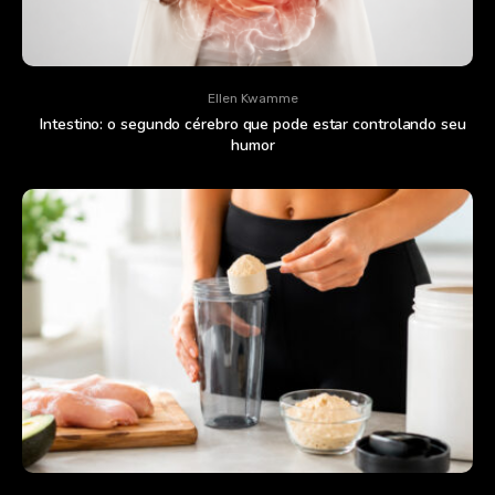
Ellen Kwamme
Intestino: o segundo cérebro que pode estar controlando seu
humor