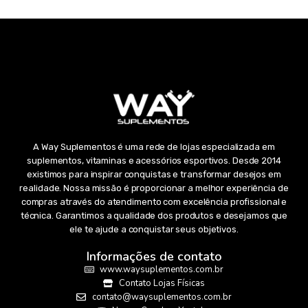
A Way Suplementos é uma rede de lojas especializada em
suplementos, vitaminas e acessórios esportivos. Desde 2014
existimos para inspirar conquistas e transformar desejos em
realidade. Nossa missão é proporcionar a melhor experiência de
compras através do atendimento com excelência profissional e
técnica. Garantimos a qualidade dos produtos e desejamos que
ele te ajude a conquistar seus objetivos.
Informações de contato
www.waysuplementos.com.br
Contato Lojas Físicas
contato@waysuplementos.com.br