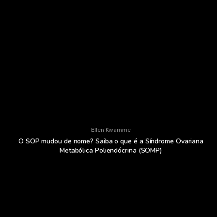
Ellen Kwamme
O SOP mudou de nome? Saiba o que é a Síndrome Ovariana
Metabólica Poliendócrina (SOMP)