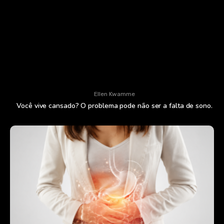
Ellen Kwamme
Você vive cansado? O problema pode não ser a falta de sono.