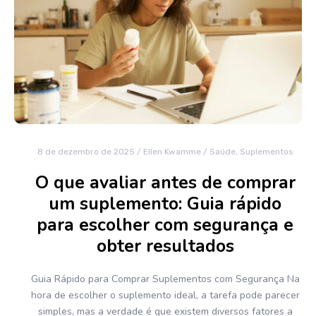
8 de dezembro de 2025
/
Ellen Kwamme
/
Saúde
,
Suplementos
O que avaliar antes de comprar
um suplemento: Guia rápido
para escolher com segurança e
obter resultados
Guia Rápido para Comprar Suplementos com Segurança Na
hora de escolher o suplemento ideal, a tarefa pode parecer
simples, mas a verdade é que existem diversos fatores a