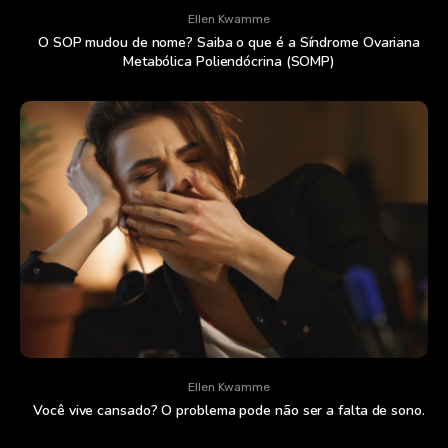
Ellen Kwamme
O SOP mudou de nome? Saiba o que é a Síndrome Ovariana
Metabólica Poliendócrina (SOMP)
Ellen Kwamme
Você vive cansado? O problema pode não ser a falta de sono.