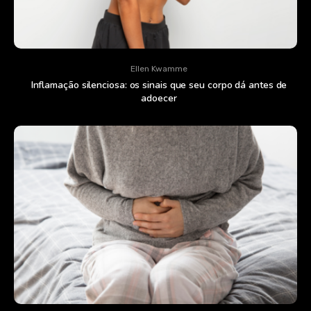
Ellen Kwamme
Inflamação silenciosa: os sinais que seu corpo dá antes de
adoecer