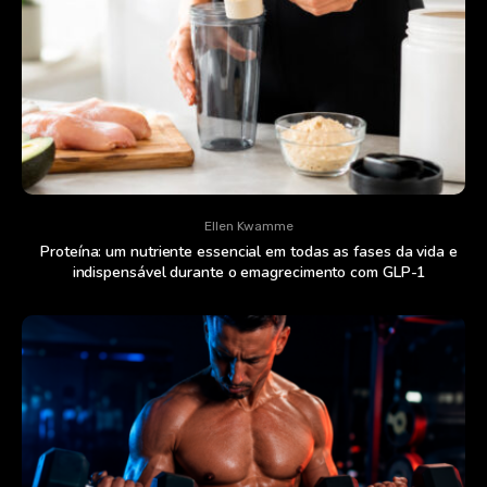
Ellen Kwamme
Proteína: um nutriente essencial em todas as fases da vida e
indispensável durante o emagrecimento com GLP-1