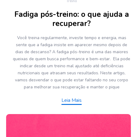
Treino
Fadiga pós-treino: o que ajuda a
recuperar?
Você treina regularmente, investe tempo e energia, mas
sente que a fadiga insiste em aparecer mesmo depois de
dias de descanso? A fadiga pós-treino é uma das maiores
queixas de quem busca performance e bem-estar. Ela pode
indicar desde um treino mal ajustado até deficiências
nutricionais que atrasam seus resultados. Neste artigo,
vamos desvendar o que pode estar faltando no seu corpo
para melhorar sua recuperação e manter o pique
Leia Mais