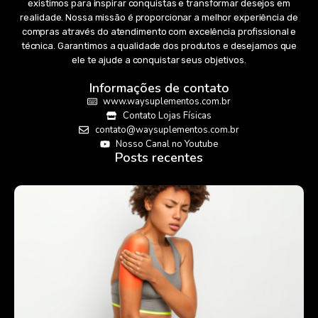
existimos para inspirar conquistas e transformar desejos em
realidade. Nossa missão é proporcionar a melhor experiência de
compras através do atendimento com excelência profissional e
técnica. Garantimos a qualidade dos produtos e desejamos que
ele te ajude a conquistar seus objetivos.
Informações de contato
www.waysuplementos.com.br
Contato Lojas Físicas
contato@waysuplementos.com.br
Nosso Canal no Youtube
Posts recentes