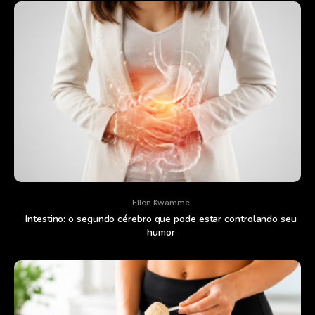
Ellen Kwamme
Intestino: o segundo cérebro que pode estar controlando seu
humor