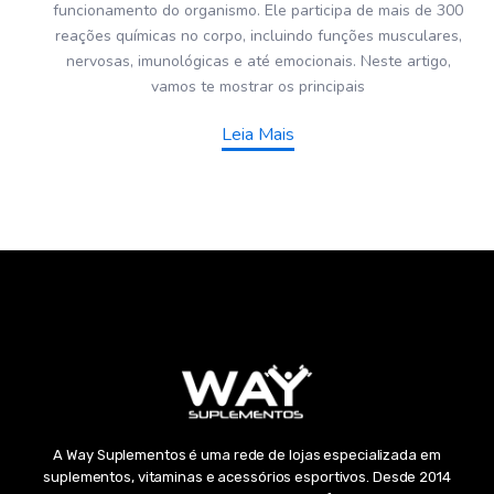
funcionamento do organismo. Ele participa de mais de 300
reações químicas no corpo, incluindo funções musculares,
nervosas, imunológicas e até emocionais. Neste artigo,
vamos te mostrar os principais
Leia Mais
A Way Suplementos é uma rede de lojas especializada em
suplementos, vitaminas e acessórios esportivos. Desde 2014