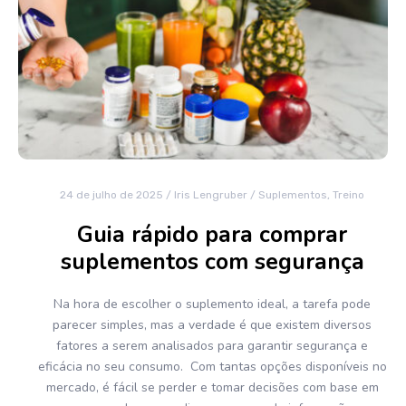
24 de julho de 2025
/
Iris Lengruber
/
Suplementos
,
Treino
Guia rápido para comprar
suplementos com segurança
Na hora de escolher o suplemento ideal, a tarefa pode
parecer simples, mas a verdade é que existem diversos
fatores a serem analisados para garantir segurança e
eficácia no seu consumo. Com tantas opções disponíveis no
mercado, é fácil se perder e tomar decisões com base em