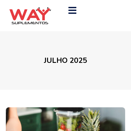
JULHO 2025