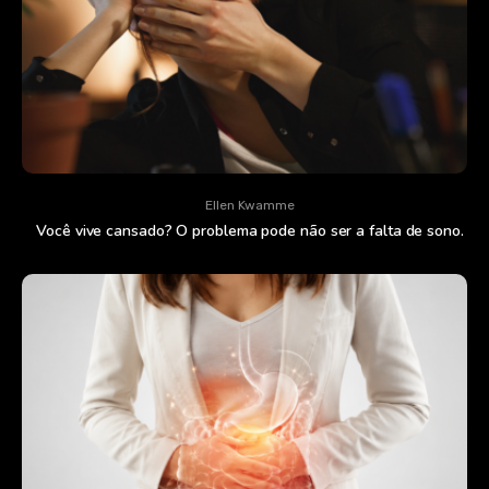
Ellen Kwamme
Você vive cansado? O problema pode não ser a falta de sono.