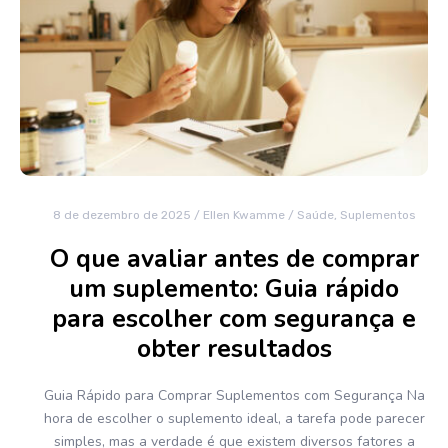
8 de dezembro de 2025
/
Ellen Kwamme
/
Saúde
,
Suplementos
O que avaliar antes de comprar
um suplemento: Guia rápido
para escolher com segurança e
obter resultados
Guia Rápido para Comprar Suplementos com Segurança Na
hora de escolher o suplemento ideal, a tarefa pode parecer
simples, mas a verdade é que existem diversos fatores a