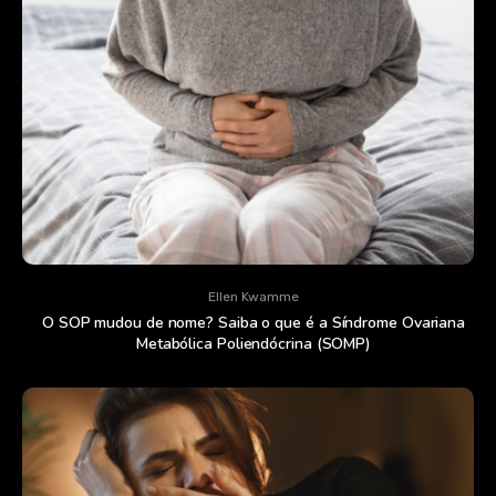
Ellen Kwamme
O SOP mudou de nome? Saiba o que é a Síndrome Ovariana
Metabólica Poliendócrina (SOMP)