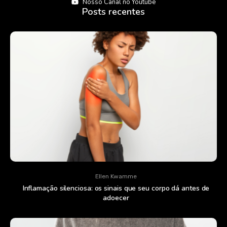
Nosso Canal no Youtube
Posts recentes
Ellen Kwamme
Inflamação silenciosa: os sinais que seu corpo dá antes de
adoecer