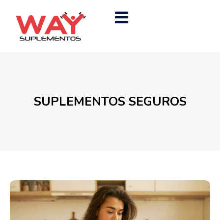
SUPLEMENTOS SEGUROS