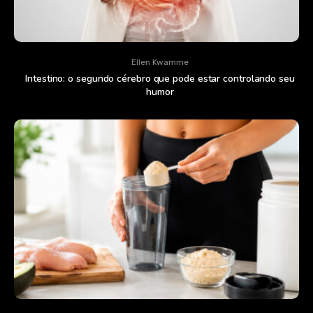
Ellen Kwamme
Intestino: o segundo cérebro que pode estar controlando seu
humor