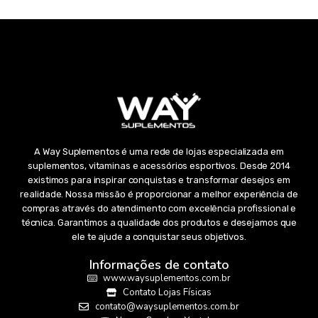
A Way Suplementos é uma rede de lojas especializada em
suplementos, vitaminas e acessórios esportivos. Desde 2014
existimos para inspirar conquistas e transformar desejos em
realidade. Nossa missão é proporcionar a melhor experiência de
compras através do atendimento com excelência profissional e
técnica. Garantimos a qualidade dos produtos e desejamos que
ele te ajude a conquistar seus objetivos.
Informações de contato
www.waysuplementos.com.br
Contato Lojas Físicas
contato@waysuplementos.com.br