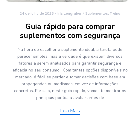
24 de julho de 2025
/
Iris Lengruber
/
Suplementos
,
Treino
Guia rápido para comprar
suplementos com segurança
Na hora de escolher o suplemento ideal, a tarefa pode
parecer simples, mas a verdade é que existem diversos
fatores a serem analisados para garantir segurança e
eficácia no seu consumo. Com tantas opções disponíveis no
mercado, é fácil se perder e tomar decisões com base em
propagandas ou modismos, em vez de informações
concretas. Por isso, neste guia rápido, vamos te mostrar os
principais pontos a avaliar antes de
Leia Mais