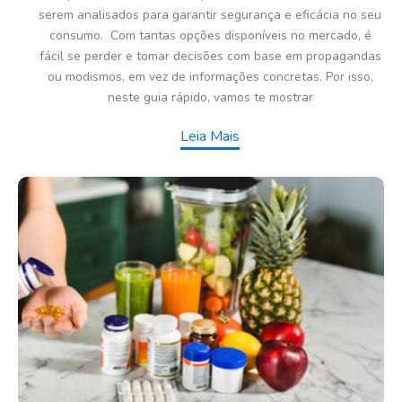
serem analisados para garantir segurança e eficácia no seu
consumo. Com tantas opções disponíveis no mercado, é
fácil se perder e tomar decisões com base em propagandas
ou modismos, em vez de informações concretas. Por isso,
neste guia rápido, vamos te mostrar
Leia Mais