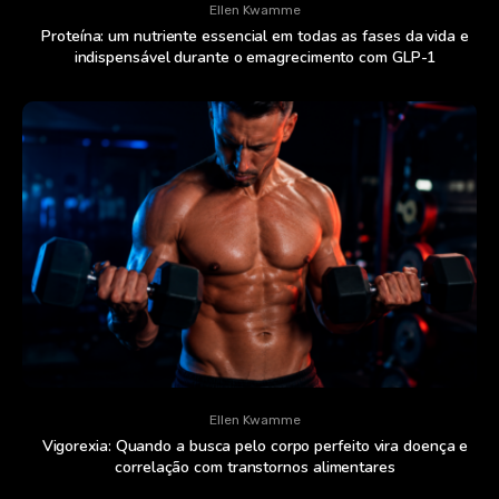
Ellen Kwamme
Proteína: um nutriente essencial em todas as fases da vida e
indispensável durante o emagrecimento com GLP-1
Ellen Kwamme
Vigorexia: Quando a busca pelo corpo perfeito vira doença e
correlação com transtornos alimentares