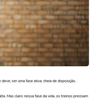
 deve, ser uma fase ativa, cheia de disposição,
lta. Mas claro: nessa fase da vida, os treinos precisam