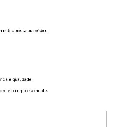
nutricionista ou médico.
ncia e qualidade.
formar o corpo e a mente.