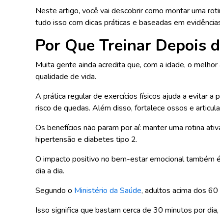
Neste artigo, você vai descobrir como montar uma roti
tudo isso com dicas práticas e baseadas em evidênci
Por Que Treinar Depois 
Muita gente ainda acredita que, com a idade, o melhor 
qualidade de vida.
A prática regular de exercícios físicos ajuda a evitar
risco de quedas. Além disso, fortalece ossos e articu
Os benefícios não param por aí: manter uma rotina ati
hipertensão e diabetes tipo 2.
O impacto positivo no bem-estar emocional também é 
dia a dia.
Segundo o
Ministério da Saúde
, adultos acima dos 60
Isso significa que bastam cerca de 30 minutos por dia