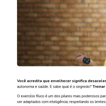
Você acredita que envelhecer significa desacele
autonomia e saúde. E sabe qual é o segredo?
Treinar
O exercício físico é um dos pilares mais poderosos par
ser adaptados com inteligência, respeitando os limites