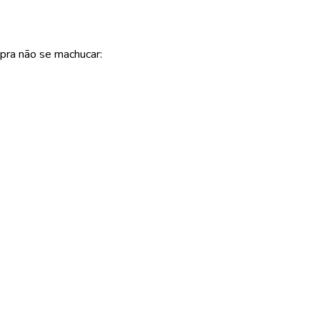
pra não se machucar: