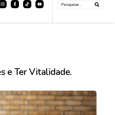
 e Ter Vitalidade.