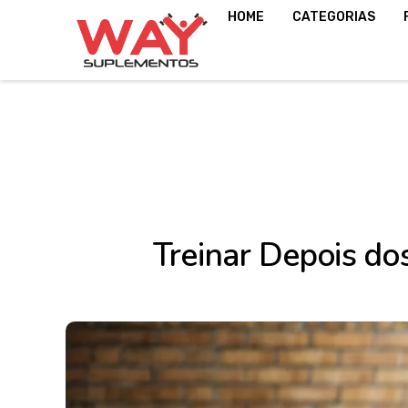
HOME
CATEGORIAS
Treinar Depois do