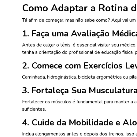
Como Adaptar a Rotina d
Tá afim de começar, mas não sabe como? Aqui vai um 
1. Faça uma Avaliação Médic
Antes de calçar o tênis, é essencial visitar seu médic
tenha a orientação do profissional de educação física,
2. Comece com Exercícios Le
Caminhada, hidroginástica, bicicleta ergométrica ou pi
3. Fortaleça Sua Musculatur
Fortalecer os músculos é fundamental para manter a au
suficientes.
4. Cuide da Mobilidade e A
Inclua alongamentos antes e depois dos treinos. Isso a