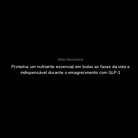
Ellen Kwamme
Proteína: um nutriente essencial em todas as fases da vida e
indispensável durante o emagrecimento com GLP-1