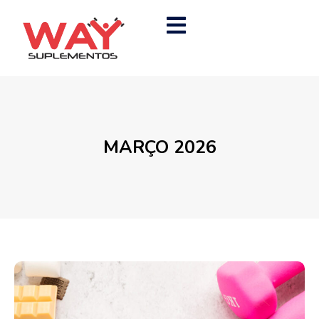
MARÇO 2026