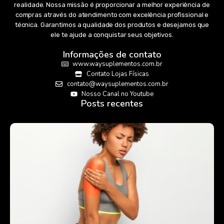
realidade. Nossa missão é proporcionar a melhor experiência de
compras através do atendimento com excelência profissional e
técnica. Garantimos a qualidade dos produtos e desejamos que
ele te ajude a conquistar seus objetivos.
Informações de contato
www.waysuplementos.com.br
Contato Lojas Físicas
contato@waysuplementos.com.br
Nosso Canal no Youtube
Posts recentes