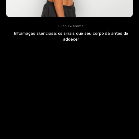
Ellen Kwamme
Inflamação silenciosa: os sinais que seu corpo dá antes de
adoecer