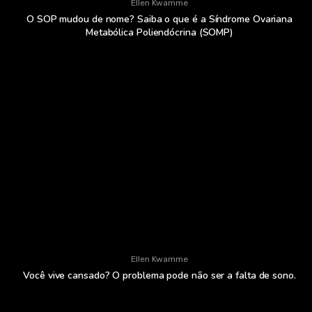
Ellen Kwamme
O SOP mudou de nome? Saiba o que é a Síndrome Ovariana
Metabólica Poliendócrina (SOMP)
Ellen Kwamme
Você vive cansado? O problema pode não ser a falta de sono.