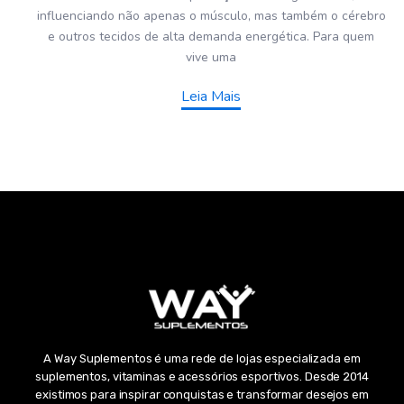
influenciando não apenas o músculo, mas também o cérebro
e outros tecidos de alta demanda energética. Para quem
vive uma
Leia Mais
A Way Suplementos é uma rede de lojas especializada em
suplementos, vitaminas e acessórios esportivos. Desde 2014
existimos para inspirar conquistas e transformar desejos em