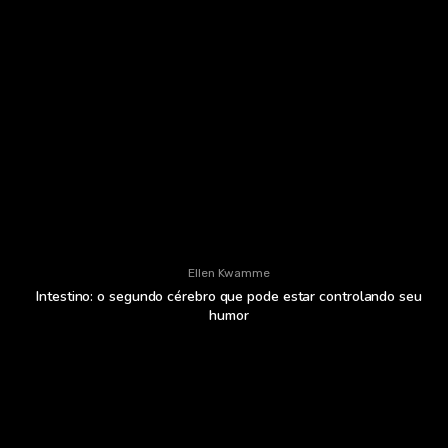
Ellen Kwamme
Intestino: o segundo cérebro que pode estar controlando seu
humor