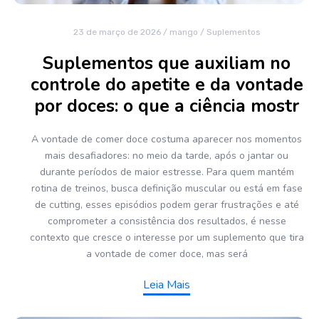
23 de março de 2026
/
mango
/
Suplementos
Suplementos que auxiliam no
controle do apetite e da vontade
por doces: o que a ciência mostr
A vontade de comer doce costuma aparecer nos momentos
mais desafiadores: no meio da tarde, após o jantar ou
durante períodos de maior estresse. Para quem mantém
rotina de treinos, busca definição muscular ou está em fase
de cutting, esses episódios podem gerar frustrações e até
comprometer a consistência dos resultados, é nesse
contexto que cresce o interesse por um suplemento que tira
a vontade de comer doce, mas será
Leia Mais