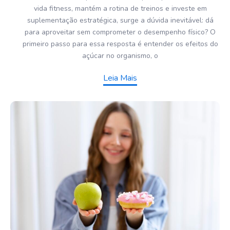
vida fitness, mantém a rotina de treinos e investe em
suplementação estratégica, surge a dúvida inevitável: dá
para aproveitar sem comprometer o desempenho físico? O
primeiro passo para essa resposta é entender os efeitos do
açúcar no organismo, o
Leia Mais