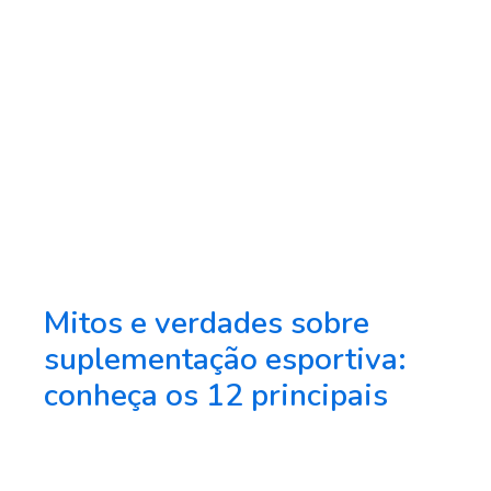
Mitos e verdades sobre
suplementação esportiva:
conheça os 12 principais