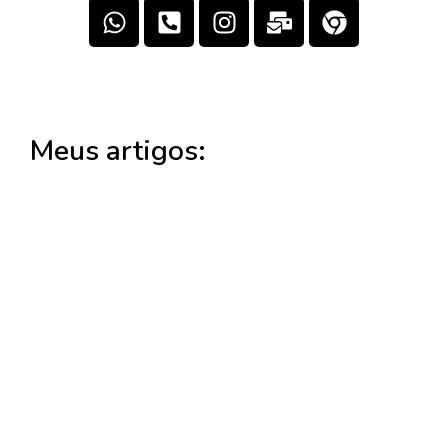
Meus artigos: