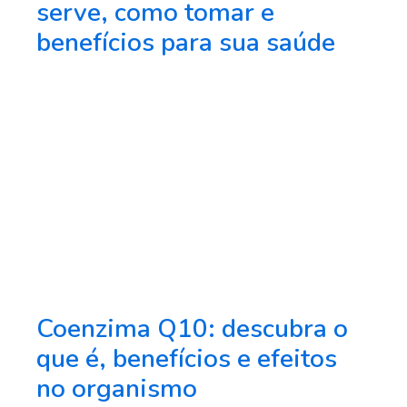
serve, como tomar e
benefícios para sua saúde
Coenzima Q10: descubra o
que é, benefícios e efeitos
no organismo