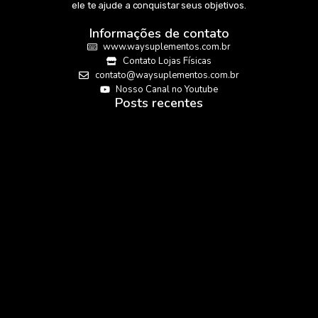
ele te ajude a conquistar seus objetivos.
Informações de contato
www.waysuplementos.com.br
Contato Lojas Físicas
contato@waysuplementos.com.br
Nosso Canal no Youtube
Posts recentes