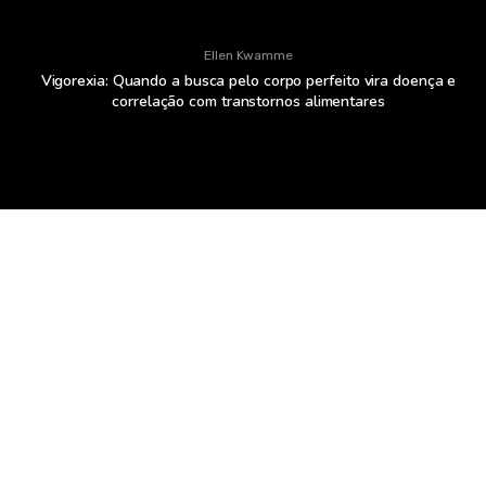
Ellen Kwamme
Vigorexia: Quando a busca pelo corpo perfeito vira doença e
correlação com transtornos alimentares