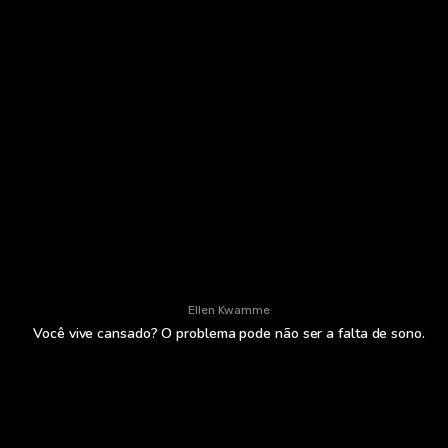
Ellen Kwamme
Você vive cansado? O problema pode não ser a falta de sono.