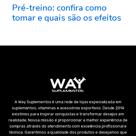
Pré-treino: confira como
tomar e quais são os efeitos
A Way Suplementos é uma rede de lojas especializada em
suplementos, vitaminas e acessórios esportivos. Desde 2014
existimos para inspirar conquistas e transformar desejos em
realidade. Nossa missão é proporcionar a melhor experiência de
compras através do atendimento com excelência profissional e
técnica. Garantimos a qualidade dos produtos e desejamos que