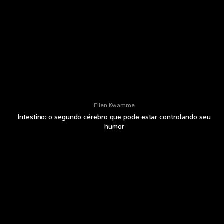
Ellen Kwamme
Intestino: o segundo cérebro que pode estar controlando seu
humor