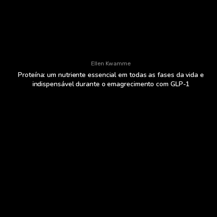
Ellen Kwamme
Proteína: um nutriente essencial em todas as fases da vida e
indispensável durante o emagrecimento com GLP-1