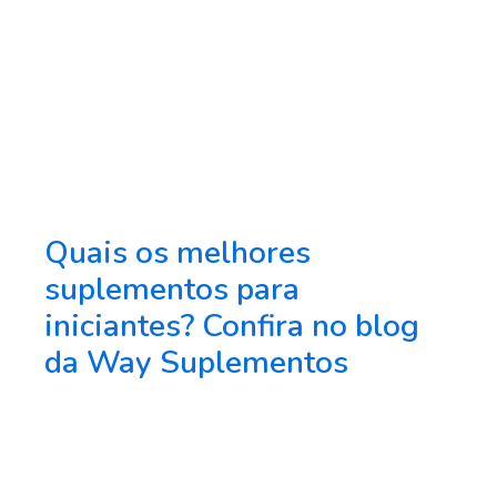
Quais os melhores
suplementos para
iniciantes? Confira no blog
da Way Suplementos