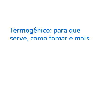
Termogênico: para que
serve, como tomar e mais