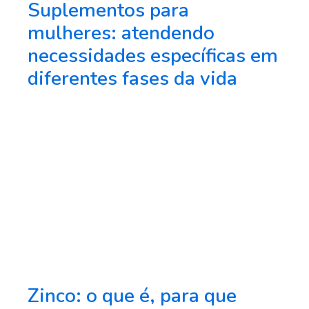
Suplementos para
mulheres: atendendo
necessidades específicas em
diferentes fases da vida
Zinco: o que é, para que