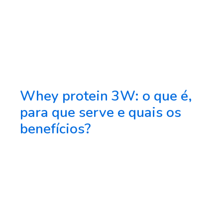
Whey protein 3W: o que é,
para que serve e quais os
benefícios?