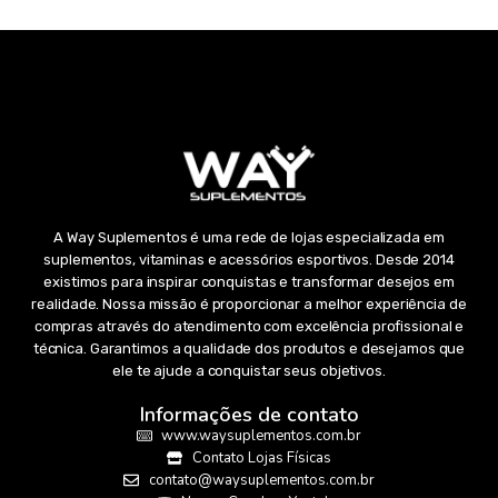
A Way Suplementos é uma rede de lojas especializada em
suplementos, vitaminas e acessórios esportivos. Desde 2014
existimos para inspirar conquistas e transformar desejos em
realidade. Nossa missão é proporcionar a melhor experiência de
compras através do atendimento com excelência profissional e
técnica. Garantimos a qualidade dos produtos e desejamos que
ele te ajude a conquistar seus objetivos.
Informações de contato
www.waysuplementos.com.br
Contato Lojas Físicas
contato@waysuplementos.com.br