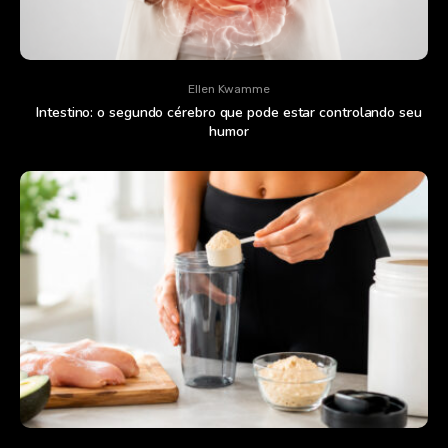
Ellen Kwamme
Intestino: o segundo cérebro que pode estar controlando seu
humor