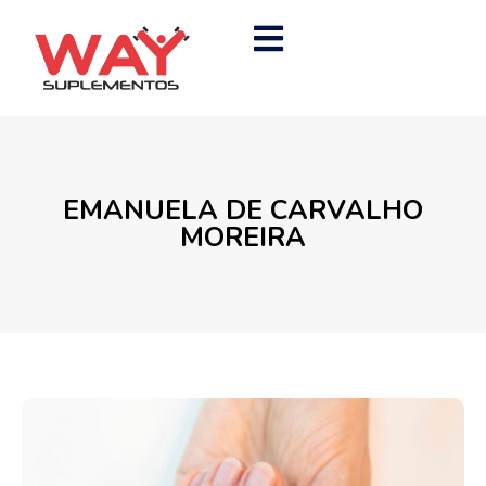
EMANUELA DE CARVALHO
MOREIRA