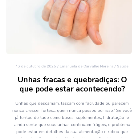
13 de outubro de 2025
/
Emanuela de Carvalho Moreira
/
Saúde
Unhas fracas e quebradiças: O
que pode estar acontecendo?
Unhas que descamam, lascam com facilidade ou parecem
nunca crescer fortes… quem nunca passou por isso? Se você
já tentou de tudo como bases, suplementos, hidratação e
ainda sente que suas unhas continuam frágeis, o problema
pode estar em detalhes da sua alimentação e rotina que