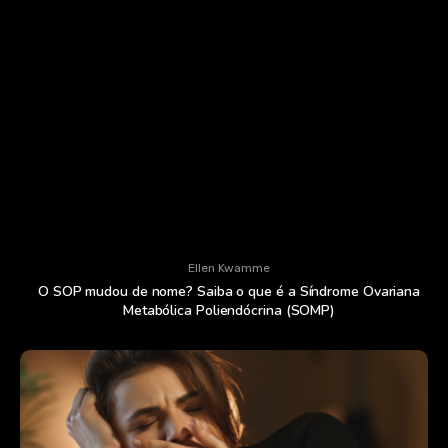
Ellen Kwamme
O SOP mudou de nome? Saiba o que é a Síndrome Ovariana
Metabólica Poliendócrina (SOMP)