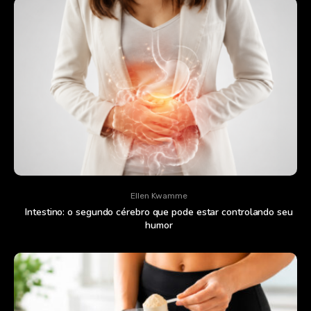
Ellen Kwamme
Intestino: o segundo cérebro que pode estar controlando seu
humor