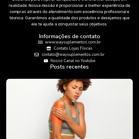
realidade. Nossa missão é proporcionar a melhor experiência de
compras através do atendimento com excelência profissional e
técnica. Garantimos a qualidade dos produtos e desejamos que
ele te ajude a conquistar seus objetivos.
Informações de contato
www.waysuplementos.com.br
Contato Lojas Físicas
contato@waysuplementos.com.br
Nosso Canal no Youtube
Posts recentes