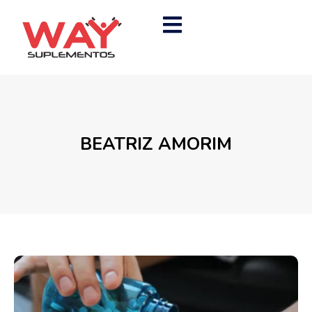
BEATRIZ AMORIM