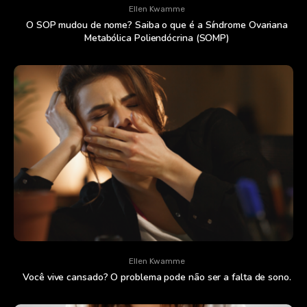
Ellen Kwamme
O SOP mudou de nome? Saiba o que é a Síndrome Ovariana
Metabólica Poliendócrina (SOMP)
Ellen Kwamme
Você vive cansado? O problema pode não ser a falta de sono.