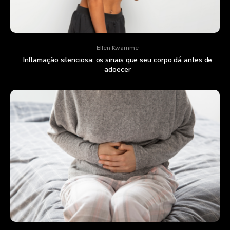
Ellen Kwamme
Inflamação silenciosa: os sinais que seu corpo dá antes de
adoecer