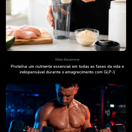
Ellen Kwamme
Proteína: um nutriente essencial em todas as fases da vida e
indispensável durante o emagrecimento com GLP-1